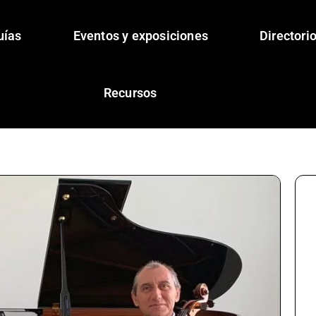
uías
Eventos y exposiciones
Directori
Recursos