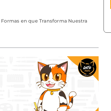
 5 Formas en que Transforma Nuestra