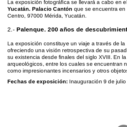
La exposición fotográfica se llevará a cabo en e
Yucatán. Palacio Cantón
que se encuentra en 
Centro, 97000 Mérida, Yucatán.
2.-
Palenque. 200 años de descubrimien
La exposición constituye un viaje a través de la
ofreciendo una visión retrospectiva de su pasado
su existencia desde finales del siglo XVIII. En 
arqueológicos, entre los cuales se encuentran no
como impresionantes incensarios y otros objeto
Fechas de exposición:
Inauguración 9 de julio