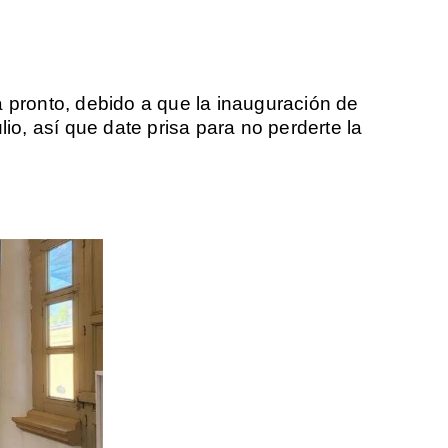
a pronto, debido a que la inauguración de
lio, así que date prisa para no perderte la