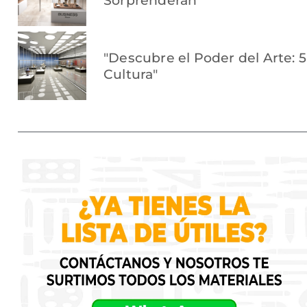
Sorprenderán"
"Descubre el Poder del Arte:
Cultura"