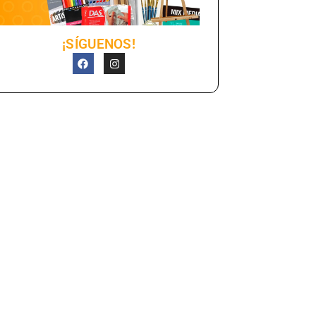
¡SÍGUENOS!