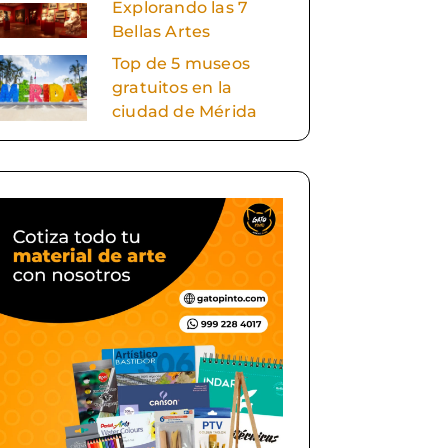
Explorando las 7
Bellas Artes
Top de 5 museos
gratuitos en la
ciudad de Mérida