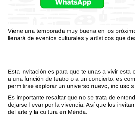
Viene una temporada muy buena en los próximos
llenará de eventos culturales y artísticos que d
Esta invitación es para que te unas a vivir esta e
a una función de teatro o a un concierto, es com
permitirse explorar un universo nuevo, incluso 
Es importante resaltar que no se trata de entende
dejarse llevar por la vivencia. Así que los invi
del arte y la cultura en Mérida.