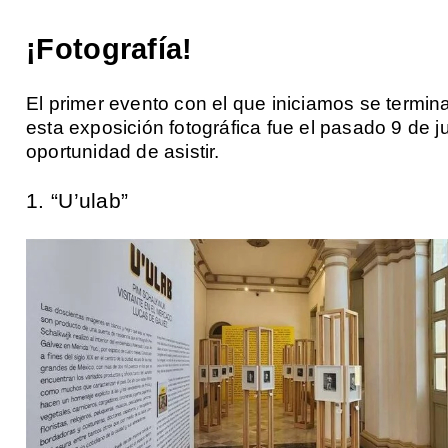
¡Fotografía!
El primer evento con el que iniciamos se termin
esta exposición fotográfica fue el pasado 9 de ju
oportunidad de asistir.
1. “U’ulab”