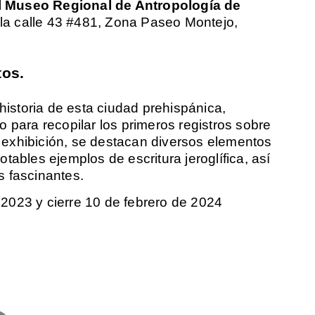
l
Museo Regional de Antropología de
la calle 43 #481, Zona Paseo Montejo,
tos.
 historia de esta ciudad prehispánica,
 para recopilar los primeros registros sobre
la exhibición, se destacan diversos elementos
tables ejemplos de escritura jeroglífica, así
s fascinantes.
 2023 y cierre 10 de febrero de 2024