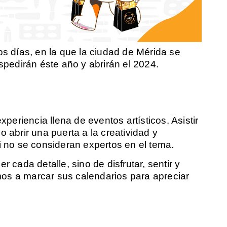
 días, en la que la ciudad de Mérida se
espedirán éste año y abrirán el 2024.
xperiencia llena de eventos artísticos. Asistir
o abrir una puerta a la creatividad y
si no se consideran expertos en el tema.
r cada detalle, sino de disfrutar, sentir y
tamos a marcar sus calendarios para apreciar