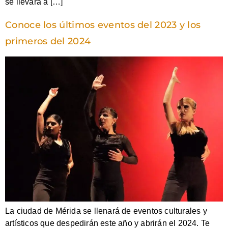
se llevará a […]
Conoce los últimos eventos del 2023 y los
primeros del 2024
La ciudad de Mérida se llenará de eventos culturales y
artísticos que despedirán este año y abrirán el 2024. Te