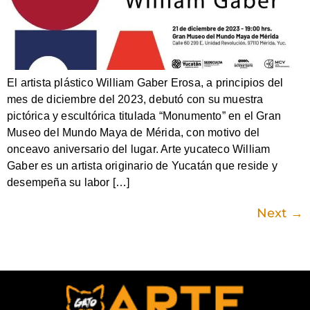
El artista plástico William Gaber Erosa, a principios del
mes de diciembre del 2023, debutó con su muestra
pictórica y escultórica titulada “Monumento” en el Gran
Museo del Mundo Maya de Mérida, con motivo del
onceavo aniversario del lugar. Arte yucateco William
Gaber es un artista originario de Yucatán que reside y
desempeña su labor […]
Next
→