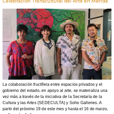
Celebración Transcultural del Arte en Mérida
La colaboración fructífera entre espacios privados y el
gobierno del estado, en apoyo al arte, se materializa una
vez más a través de la iniciativa de la Secretaría de la
Cultura y las Artes (SEDECULTA) y Soho Galleries. A
partir del próximo 19 de este mes y hasta el 16 de marzo,