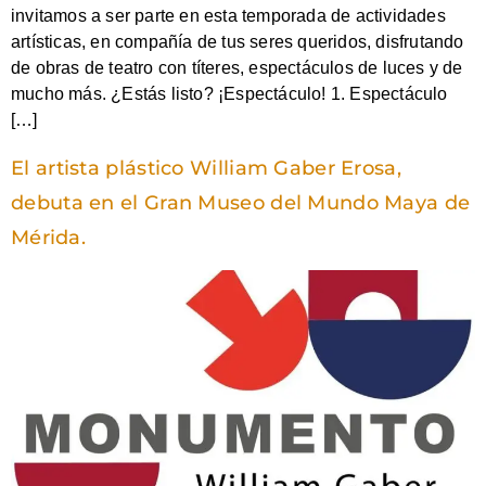
invitamos a ser parte en esta temporada de actividades
artísticas, en compañía de tus seres queridos, disfrutando
de obras de teatro con títeres, espectáculos de luces y de
mucho más. ¿Estás listo? ¡Espectáculo! 1. Espectáculo
[…]
El artista plástico William Gaber Erosa,
debuta en el Gran Museo del Mundo Maya de
Mérida.