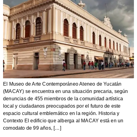
El Museo de Arte Contemporáneo Ateneo de Yucatán
(MACAY) se encuentra en una situación precaria, según
denuncias de 455 miembros de la comunidad artística
local y ciudadanos preocupados por el futuro de este
espacio cultural emblemático en la región. Historia y
Contexto El edificio que alberga al MACAY está en un
comodato de 99 años, […]