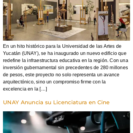
En un hito histórico para la Universidad de las Artes de
Yucatán (UNAY), se ha inaugurado un nuevo edificio que
redefine la infraestructura educativa en la región. Con una
inversión gubernamental sin precedentes de 280 millones
de pesos, este proyecto no solo representa un avance
arquitectónico, sino un compromiso firme con la
excelencia en la […]
UNAY Anuncia su Licenciatura en Cine