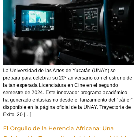
La Universidad de las Artes de Yucatán (UNAY) se
prepara para celebrar su 20º aniversario con el estreno de
la tan esperada Licenciatura en Cine en el segundo
semestre de 2024. Este innovador programa académico
ha generado entusiasmo desde el lanzamiento del “tráiler”,
disponible en la página oficial de la UNAY. Trayectoria de
Éxito: 20 […]
El Orgullo de la Herencia Africana: Una