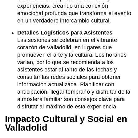
experiencias, creando una conexión
emocional profunda que transforma el evento
en un verdadero intercambio cultural.
Detalles Logísticos para Asistentes
Las sesiones se celebran en el vibrante
corazón de Valladolid, en lugares que
promueven el arte y la cultura. Los horarios
varían, por lo que se recomienda a los
asistentes estar al tanto de las fechas y
consultar las redes sociales para obtener
información actualizada. Planificar con
anticipación, llegar temprano y disfrutar de la
atmósfera familiar son consejos clave para
disfrutar al máximo de esta experiencia.
Impacto Cultural y Social en
Valladolid