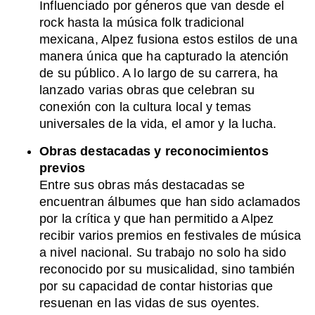
Influenciado por géneros que van desde el
rock hasta la música folk tradicional
mexicana, Alpez fusiona estos estilos de una
manera única que ha capturado la atención
de su público. A lo largo de su carrera, ha
lanzado varias obras que celebran su
conexión con la cultura local y temas
universales de la vida, el amor y la lucha.
Obras destacadas y reconocimientos
previos
Entre sus obras más destacadas se
encuentran álbumes que han sido aclamados
por la crítica y que han permitido a Alpez
recibir varios premios en festivales de música
a nivel nacional. Su trabajo no solo ha sido
reconocido por su musicalidad, sino también
por su capacidad de contar historias que
resuenan en las vidas de sus oyentes.