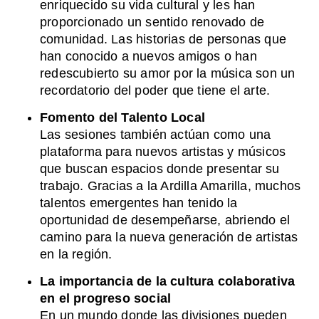
enriquecido su vida cultural y les han
proporcionado un sentido renovado de
comunidad. Las historias de personas que
han conocido a nuevos amigos o han
redescubierto su amor por la música son un
recordatorio del poder que tiene el arte.
Fomento del Talento Local
Las sesiones también actúan como una
plataforma para nuevos artistas y músicos
que buscan espacios donde presentar su
trabajo. Gracias a la Ardilla Amarilla, muchos
talentos emergentes han tenido la
oportunidad de desempeñarse, abriendo el
camino para la nueva generación de artistas
en la región.
La importancia de la cultura colaborativa
en el progreso social
En un mundo donde las divisiones pueden