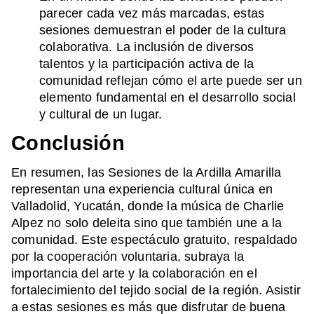
parecer cada vez más marcadas, estas
sesiones demuestran el poder de la cultura
colaborativa. La inclusión de diversos
talentos y la participación activa de la
comunidad reflejan cómo el arte puede ser un
elemento fundamental en el desarrollo social
y cultural de un lugar.
Conclusión
En resumen, las Sesiones de la Ardilla Amarilla
representan una experiencia cultural única en
Valladolid, Yucatán, donde la música de Charlie
Alpez no solo deleita sino que también une a la
comunidad. Este espectáculo gratuito, respaldado
por la cooperación voluntaria, subraya la
importancia del arte y la colaboración en el
fortalecimiento del tejido social de la región. Asistir
a estas sesiones es más que disfrutar de buena