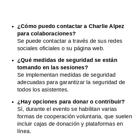
¿Cómo puedo contactar a Charlie Alpez
para colaboraciones?
Se puede contactar a través de sus redes
sociales oficiales o su página web.
¿Qué medidas de seguridad se están
tomando en las sesiones?
Se implementan medidas de seguridad
adecuadas para garantizar la seguridad de
todos los asistentes.
¿Hay opciones para donar o contribuir?
Sí, durante el evento se habilitan varias
formas de cooperación voluntaria, que suelen
incluir cajas de donación y plataformas en
línea.