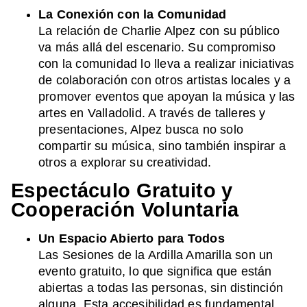
La Conexión con la Comunidad
La relación de Charlie Alpez con su público
va más allá del escenario. Su compromiso
con la comunidad lo lleva a realizar iniciativas
de colaboración con otros artistas locales y a
promover eventos que apoyan la música y las
artes en Valladolid. A través de talleres y
presentaciones, Alpez busca no solo
compartir su música, sino también inspirar a
otros a explorar su creatividad.
Espectáculo Gratuito y
Cooperación Voluntaria
Un Espacio Abierto para Todos
Las Sesiones de la Ardilla Amarilla son un
evento gratuito, lo que significa que están
abiertas a todas las personas, sin distinción
alguna. Esta accesibilidad es fundamental