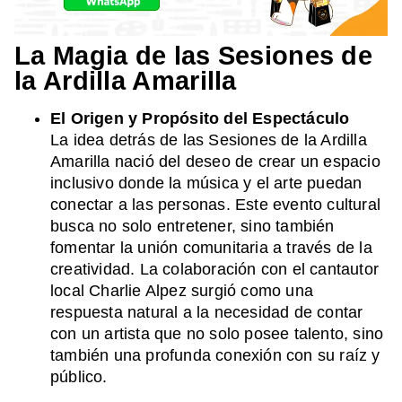
La Magia de las Sesiones de
la Ardilla Amarilla
El Origen y Propósito del Espectáculo
La idea detrás de las Sesiones de la Ardilla
Amarilla nació del deseo de crear un espacio
inclusivo donde la música y el arte puedan
conectar a las personas. Este evento cultural
busca no solo entretener, sino también
fomentar la unión comunitaria a través de la
creatividad. La colaboración con el cantautor
local Charlie Alpez surgió como una
respuesta natural a la necesidad de contar
con un artista que no solo posee talento, sino
también una profunda conexión con su raíz y
público.