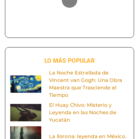
LO MÁS POPULAR
La Noche Estrellada de
Vincent van Gogh: Una Obra
Maestra que Trasciende el
Tiempo
El Huay Chivo: Misterio y
Leyenda en las Noches de
Yucatán
La llorona: leyenda en México.