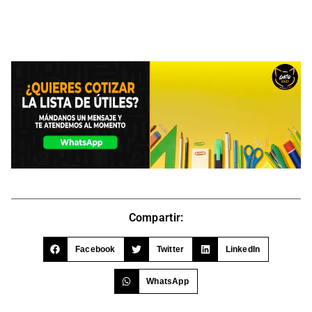
Compartir:
Facebook
Twitter
LinkedIn
WhatsApp