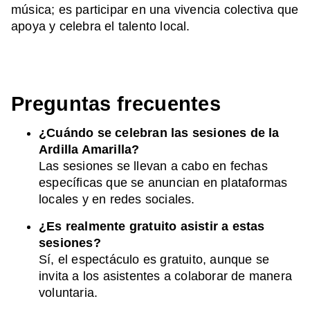
música; es participar en una vivencia colectiva que
apoya y celebra el talento local.
Preguntas frecuentes
¿Cuándo se celebran las sesiones de la
Ardilla Amarilla?
Las sesiones se llevan a cabo en fechas
específicas que se anuncian en plataformas
locales y en redes sociales.
¿Es realmente gratuito asistir a estas
sesiones?
Sí, el espectáculo es gratuito, aunque se
invita a los asistentes a colaborar de manera
voluntaria.