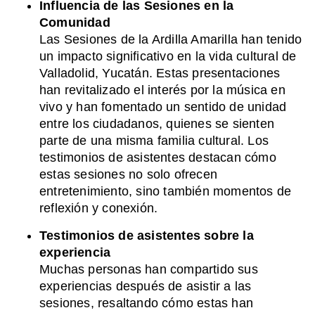
Influencia de las Sesiones en la
Comunidad
Las Sesiones de la Ardilla Amarilla han tenido
un impacto significativo en la vida cultural de
Valladolid, Yucatán. Estas presentaciones
han revitalizado el interés por la música en
vivo y han fomentado un sentido de unidad
entre los ciudadanos, quienes se sienten
parte de una misma familia cultural. Los
testimonios de asistentes destacan cómo
estas sesiones no solo ofrecen
entretenimiento, sino también momentos de
reflexión y conexión.
Testimonios de asistentes sobre la
experiencia
Muchas personas han compartido sus
experiencias después de asistir a las
sesiones, resaltando cómo estas han