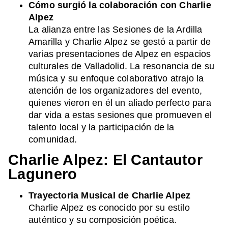
Cómo surgió la colaboración con Charlie
Alpez
La alianza entre las Sesiones de la Ardilla
Amarilla y Charlie Alpez se gestó a partir de
varias presentaciones de Alpez en espacios
culturales de Valladolid. La resonancia de su
música y su enfoque colaborativo atrajo la
atención de los organizadores del evento,
quienes vieron en él un aliado perfecto para
dar vida a estas sesiones que promueven el
talento local y la participación de la
comunidad.
Charlie Alpez: El Cantautor
Lagunero
Trayectoria Musical de Charlie Alpez
Charlie Alpez es conocido por su estilo
auténtico y su composición poética.