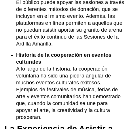
El público puede apoyar las sesiones a través
de diferentes métodos de donación, que se
incluyen en el mismo evento. Además, las
plataformas en línea permiten a aquellos que
no puedan asistir aportar su granito de arena
para el éxito continuo de las Sesiones de la
Ardilla Amarilla.
Historia de la cooperación en eventos
culturales
A lo largo de la historia, la cooperación
voluntaria ha sido una piedra angular de
muchos eventos culturales exitosos.
Ejemplos de festivales de música, ferias de
arte y eventos comunitarios han demostrado
que, cuando la comunidad se une para
apoyar el arte, la creatividad y la cultura
prosperan.
La Experiencia de Asistir a