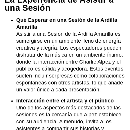
una Sesión
Qué Esperar en una Sesión de la Ardilla
Amarilla
Asistir a una Sesión de la Ardilla Amarilla es
sumergirse en un ambiente lleno de energía
creativa y alegría. Los espectadores pueden
disfrutar de la música en un ambiente íntimo,
donde la interacción entre Charlie Alpez y el
público es cálida y acogedora. Estos eventos
suelen incluir sorpresas como colaboraciones
espontáneas con otros artistas, lo que añade
un valor único a cada presentación.
Interacción entre el artista y el público
Uno de los aspectos más destacados de las
sesiones es la cercanía que Alpez establece
con su audiencia. A menudo, invita a los
asistentes a compartir sus historias y