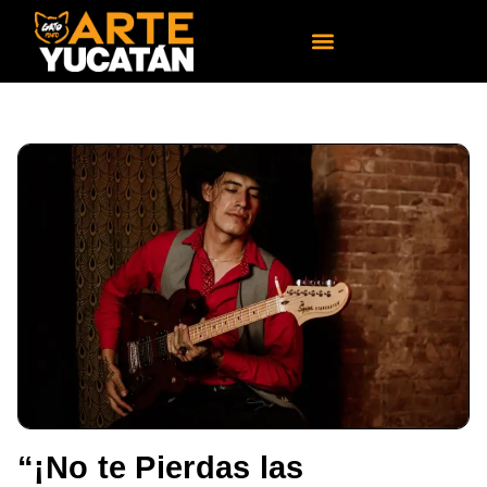
“¡No te Pierdas las