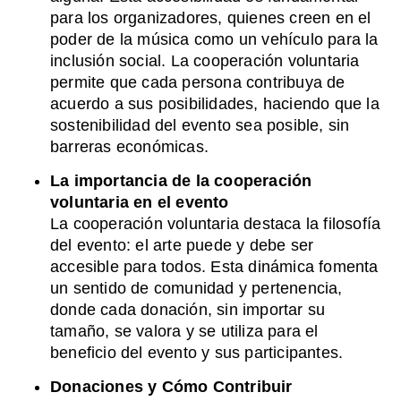
para los organizadores, quienes creen en el
poder de la música como un vehículo para la
inclusión social. La cooperación voluntaria
permite que cada persona contribuya de
acuerdo a sus posibilidades, haciendo que la
sostenibilidad del evento sea posible, sin
barreras económicas.
La importancia de la cooperación
voluntaria en el evento
La cooperación voluntaria destaca la filosofía
del evento: el arte puede y debe ser
accesible para todos. Esta dinámica fomenta
un sentido de comunidad y pertenencia,
donde cada donación, sin importar su
tamaño, se valora y se utiliza para el
beneficio del evento y sus participantes.
Donaciones y Cómo Contribuir