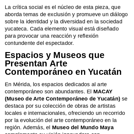
La crítica social es el núcleo de esta pieza, que
aborda temas de exclusión y promueve un diálogo
sobre la identidad y la diversidad en la sociedad
yucateca. Cada elemento visual está diseñado
para provocar una reacción y reflexión
contundente del espectador.
Espacios y Museos que
Presentan Arte
Contemporáneo en Yucatán
En Mérida, los espacios dedicados al arte
contemporáneo son abundantes. El
MACAY
(Museo de Arte Contemporáneo de Yucatán)
se
destaca por su colección de obras de artistas
locales e internacionales, ofreciendo un recorrido
por la evolución del arte contemporáneo en la
región. Además, el
Museo del Mundo Maya