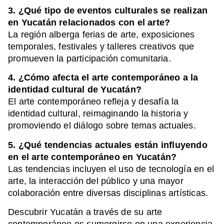
3. ¿Qué tipo de eventos culturales se realizan
en Yucatán relacionados con el arte?
La región alberga ferias de arte, exposiciones
temporales, festivales y talleres creativos que
promueven la participación comunitaria.
4. ¿Cómo afecta el arte contemporáneo a la
identidad cultural de Yucatán?
El arte contemporáneo refleja y desafía la
identidad cultural, reimaginando la historia y
promoviendo el diálogo sobre temas actuales.
5. ¿Qué tendencias actuales están influyendo
en el arte contemporáneo en Yucatán?
Las tendencias incluyen el uso de tecnología en el
arte, la interacción del público y una mayor
colaboración entre diversas disciplinas artísticas.
Descubrir Yucatán a través de su arte