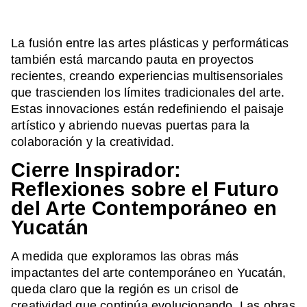
La fusión entre las artes plásticas y performáticas
también está marcando pauta en proyectos
recientes, creando experiencias multisensoriales
que trascienden los límites tradicionales del arte.
Estas innovaciones están redefiniendo el paisaje
artístico y abriendo nuevas puertas para la
colaboración y la creatividad.
Cierre Inspirador:
Reflexiones sobre el Futuro
del Arte Contemporáneo en
Yucatán
A medida que exploramos las obras más
impactantes del arte contemporáneo en Yucatán,
queda claro que la región es un crisol de
creatividad que continúa evolucionando. Las obras