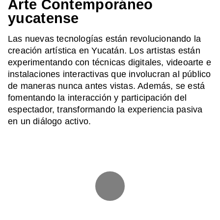
Arte Contemporáneo
yucatense
Las nuevas tecnologías están revolucionando la
creación artística en Yucatán. Los artistas están
experimentando con técnicas digitales, videoarte e
instalaciones interactivas que involucran al público
de maneras nunca antes vistas. Además, se está
fomentando la interacción y participación del
espectador, transformando la experiencia pasiva
en un diálogo activo.