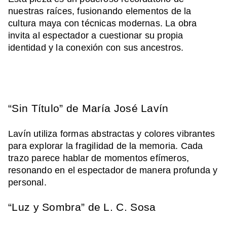
nuestras raíces, fusionando elementos de la
cultura maya con técnicas modernas. La obra
invita al espectador a cuestionar su propia
identidad y la conexión con sus ancestros.
“Sin Título” de María José Lavín
Lavín utiliza formas abstractas y colores vibrantes
para explorar la fragilidad de la memoria. Cada
trazo parece hablar de momentos efímeros,
resonando en el espectador de manera profunda y
personal.
“Luz y Sombra” de L. C. Sosa