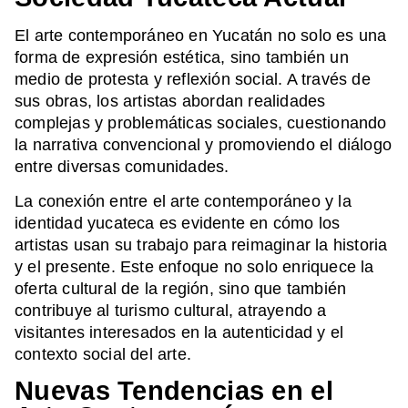
El arte contemporáneo en Yucatán no solo es una
forma de expresión estética, sino también un
medio de protesta y reflexión social. A través de
sus obras, los artistas abordan realidades
complejas y problemáticas sociales, cuestionando
la narrativa convencional y promoviendo el diálogo
entre diversas comunidades.
La conexión entre el arte contemporáneo y la
identidad yucateca es evidente en cómo los
artistas usan su trabajo para reimaginar la historia
y el presente. Este enfoque no solo enriquece la
oferta cultural de la región, sino que también
contribuye al turismo cultural, atrayendo a
visitantes interesados en la autenticidad y el
contexto social del arte.
Nuevas Tendencias en el