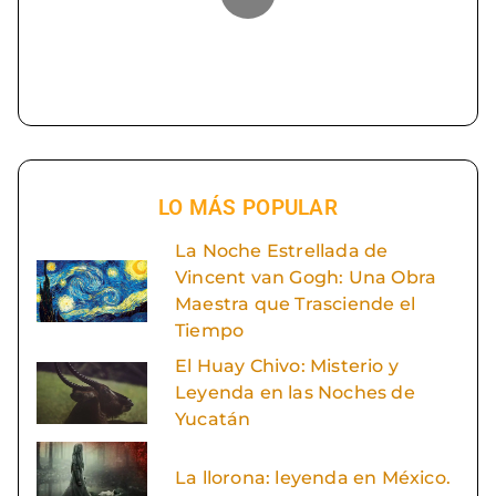
LO MÁS POPULAR
La Noche Estrellada de
Vincent van Gogh: Una Obra
Maestra que Trasciende el
Tiempo
El Huay Chivo: Misterio y
Leyenda en las Noches de
Yucatán
La llorona: leyenda en México.