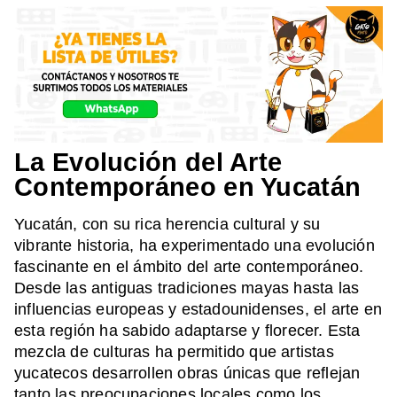
La Evolución del Arte
Contemporáneo en Yucatán
Yucatán, con su rica herencia cultural y su
vibrante historia, ha experimentado una evolución
fascinante en el ámbito del arte contemporáneo.
Desde las antiguas tradiciones mayas hasta las
influencias europeas y estadounidenses, el arte en
esta región ha sabido adaptarse y florecer. Esta
mezcla de culturas ha permitido que artistas
yucatecos desarrollen obras únicas que reflejan
tanto las preocupaciones locales como los