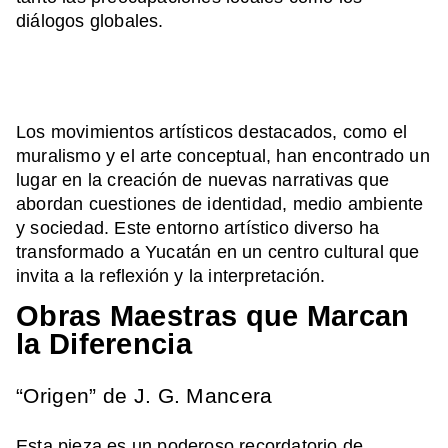
diálogos globales.
Los movimientos artísticos destacados, como el
muralismo y el arte conceptual, han encontrado un
lugar en la creación de nuevas narrativas que
abordan cuestiones de identidad, medio ambiente
y sociedad. Este entorno artístico diverso ha
transformado a Yucatán en un centro cultural que
invita a la reflexión y la interpretación.
Obras Maestras que Marcan
la Diferencia
“Origen” de J. G. Mancera
Esta pieza es un poderoso recordatorio de