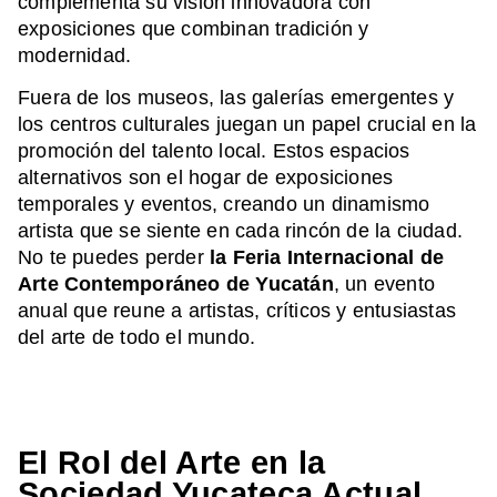
complementa su visión innovadora con
exposiciones que combinan tradición y
modernidad.
Fuera de los museos, las galerías emergentes y
los centros culturales juegan un papel crucial en la
promoción del talento local. Estos espacios
alternativos son el hogar de exposiciones
temporales y eventos, creando un dinamismo
artista que se siente en cada rincón de la ciudad.
No te puedes perder
la Feria Internacional de
Arte Contemporáneo de Yucatán
, un evento
anual que reune a artistas, críticos y entusiastas
del arte de todo el mundo.
El Rol del Arte en la
Sociedad Yucateca Actual