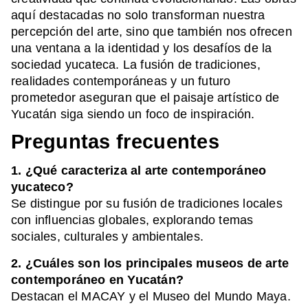
aquí destacadas no solo transforman nuestra
percepción del arte, sino que también nos ofrecen
una ventana a la identidad y los desafíos de la
sociedad yucateca. La fusión de tradiciones,
realidades contemporáneas y un futuro
prometedor aseguran que el paisaje artístico de
Yucatán siga siendo un foco de inspiración.
Preguntas frecuentes
1. ¿Qué caracteriza al arte contemporáneo
yucateco?
Se distingue por su fusión de tradiciones locales
con influencias globales, explorando temas
sociales, culturales y ambientales.
2. ¿Cuáles son los principales museos de arte
contemporáneo en Yucatán?
Destacan el MACAY y el Museo del Mundo Maya.