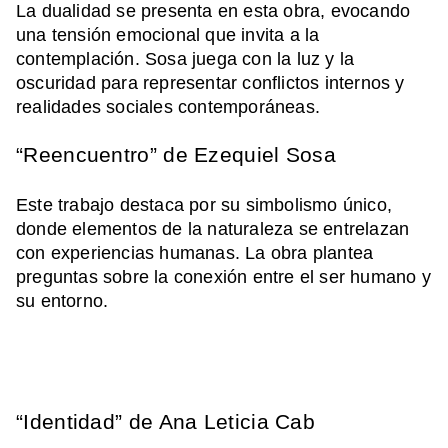
La dualidad se presenta en esta obra, evocando
una tensión emocional que invita a la
contemplación. Sosa juega con la luz y la
oscuridad para representar conflictos internos y
realidades sociales contemporáneas.
“Reencuentro” de Ezequiel Sosa
Este trabajo destaca por su simbolismo único,
donde elementos de la naturaleza se entrelazan
con experiencias humanas. La obra plantea
preguntas sobre la conexión entre el ser humano y
su entorno.
“Identidad” de Ana Leticia Cab