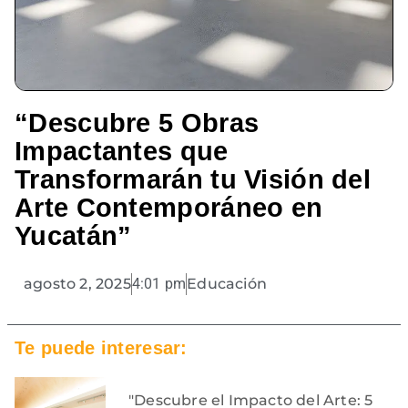
“Descubre 5 Obras
Impactantes que
Transformarán tu Visión del
Arte Contemporáneo en
Yucatán”
agosto 2, 2025
4:01 pm
Educación
Te puede interesar:
"Descubre el Impacto del Arte: 5