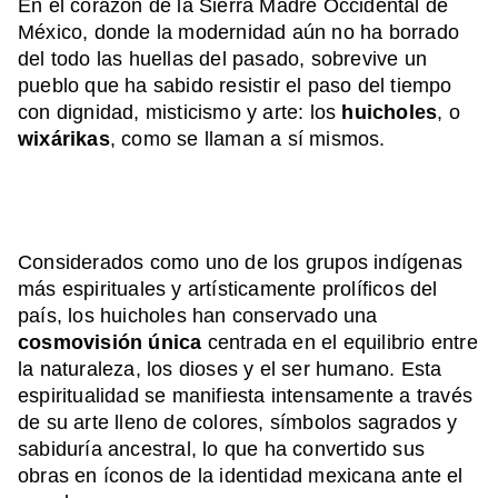
En el corazón de la Sierra Madre Occidental de
México, donde la modernidad aún no ha borrado
del todo las huellas del pasado, sobrevive un
pueblo que ha sabido resistir el paso del tiempo
con dignidad, misticismo y arte: los
huicholes
, o
wixárikas
, como se llaman a sí mismos.
Considerados como uno de los grupos indígenas
más espirituales y artísticamente prolíficos del
país, los huicholes han conservado una
cosmovisión única
centrada en el equilibrio entre
la naturaleza, los dioses y el ser humano. Esta
espiritualidad se manifiesta intensamente a través
de su arte lleno de colores, símbolos sagrados y
sabiduría ancestral, lo que ha convertido sus
obras en íconos de la identidad mexicana ante el