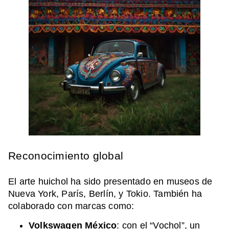
Reconocimiento global
El arte huichol ha sido presentado en museos de
Nueva York, París, Berlín, y Tokio. También ha
colaborado con marcas como:
Volkswagen México
: con el “Vochol”, un