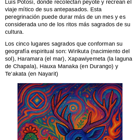
Luis Potosí, donde recolectan peyote y recrean el
viaje mítico de sus antepasados. Esta
peregrinación puede durar más de un mes y es
considerada uno de los ritos más sagrados de su
cultura.
Los cinco lugares sagrados que conforman su
geografía espiritual son: Wirikuta (nacimiento del
sol), Haramara (el mar), Xapawiyemeta (la laguna
de Chapala), Hauxa Manaka (en Durango) y
Te’akata (en Nayarit)