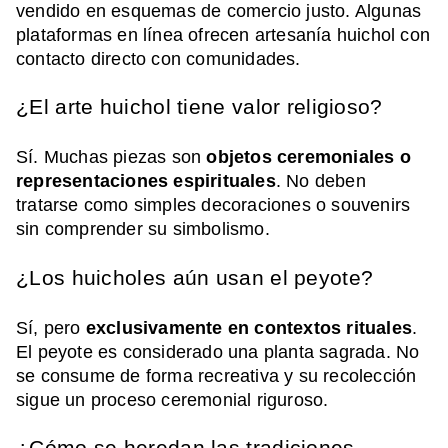
vendido en esquemas de comercio justo. Algunas
plataformas en línea ofrecen artesanía huichol con
contacto directo con comunidades.
¿El arte huichol tiene valor religioso?
Sí. Muchas piezas son
objetos ceremoniales o
representaciones espirituales
. No deben
tratarse como simples decoraciones o souvenirs
sin comprender su simbolismo.
¿Los huicholes aún usan el peyote?
Sí, pero
exclusivamente en contextos rituales
.
El peyote es considerado una planta sagrada. No
se consume de forma recreativa y su recolección
sigue un proceso ceremonial riguroso.
¿Cómo se heredan las tradiciones