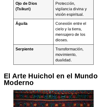
Ojo de Dios
Protección,
(Tsikuri)
vigilancia divina y
visión espiritual.
Águila
Conexión entre el
cielo y la tierra,
mensajero de los
dioses.
Serpiente
Transformación,
movimiento,
dualidad.
El Arte Huichol en el Mundo
Moderno