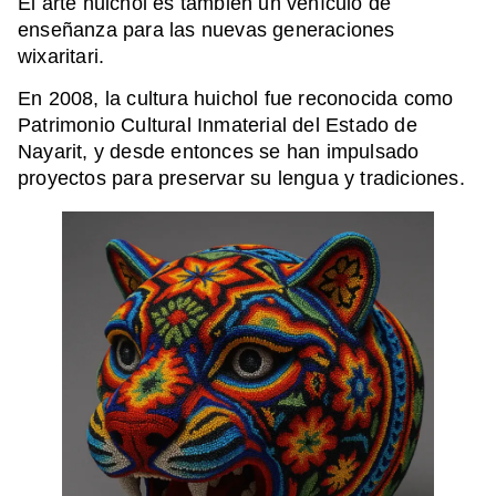
El arte huichol es también un vehículo de
enseñanza para las nuevas generaciones
wixaritari.
En 2008, la cultura huichol fue reconocida como
Patrimonio Cultural Inmaterial del Estado de
Nayarit, y desde entonces se han impulsado
proyectos para preservar su lengua y tradiciones.