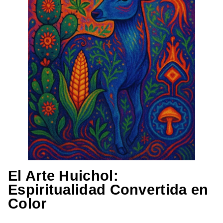
El Arte Huichol:
Espiritualidad Convertida en
Color