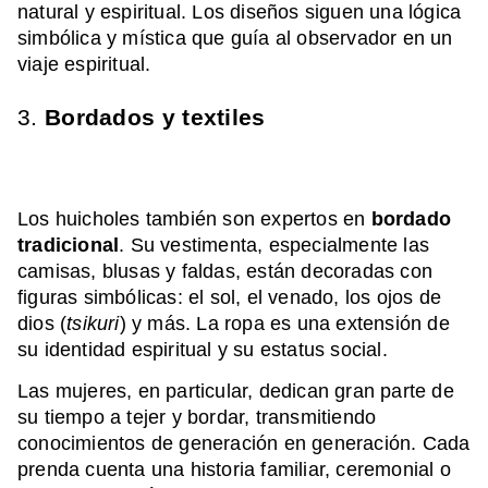
natural y espiritual. Los diseños siguen una lógica
simbólica y mística que guía al observador en un
viaje espiritual.
3.
Bordados y textiles
Los huicholes también son expertos en
bordado
tradicional
. Su vestimenta, especialmente las
camisas, blusas y faldas, están decoradas con
figuras simbólicas: el sol, el venado, los ojos de
dios (
tsikuri
) y más. La ropa es una extensión de
su identidad espiritual y su estatus social.
Las mujeres, en particular, dedican gran parte de
su tiempo a tejer y bordar, transmitiendo
conocimientos de generación en generación. Cada
prenda cuenta una historia familiar, ceremonial o