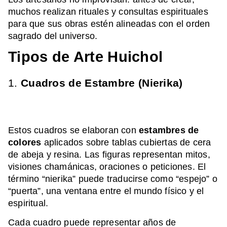
muchos realizan rituales y consultas espirituales
para que sus obras estén alineadas con el orden
sagrado del universo.
Tipos de Arte Huichol
1.
Cuadros de Estambre (Nierika)
Estos cuadros se elaboran con
estambres de
colores
aplicados sobre tablas cubiertas de cera
de abeja y resina. Las figuras representan mitos,
visiones chamánicas, oraciones o peticiones. El
término “nierika” puede traducirse como “espejo” o
“puerta”, una ventana entre el mundo físico y el
espiritual.
Cada cuadro puede representar años de