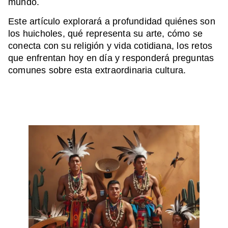
mundo.
Este artículo explorará a profundidad quiénes son
los huicholes, qué representa su arte, cómo se
conecta con su religión y vida cotidiana, los retos
que enfrentan hoy en día y responderá preguntas
comunes sobre esta extraordinaria cultura.