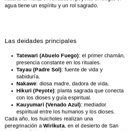
agua tiene un espíritu y un rol sagrado.
Las deidades principales
Tatewari (Abuelo Fuego)
: el primer chamán,
presencia constante en los rituales.
Tayau (Padre Sol)
: fuente de vida y
sabiduría.
Nakawe
: diosa madre, dadora de vida.
Hikuri (Peyote)
: planta sagrada que conecta
con los dioses y guía espiritual.
Kauyumari (Venado Azul)
: mediador
espiritual entre los humanos y los dioses.
Cada año, los huicholes realizan una
peregrinación a
Wirikuta
, en el desierto de San