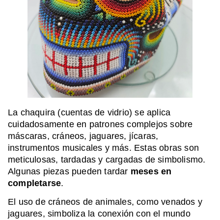
La chaquira (cuentas de vidrio) se aplica
cuidadosamente en patrones complejos sobre
máscaras, cráneos, jaguares, jícaras,
instrumentos musicales y más. Estas obras son
meticulosas, tardadas y cargadas de simbolismo.
Algunas piezas pueden tardar
meses en
completarse
.
El uso de cráneos de animales, como venados y
jaguares, simboliza la conexión con el mundo