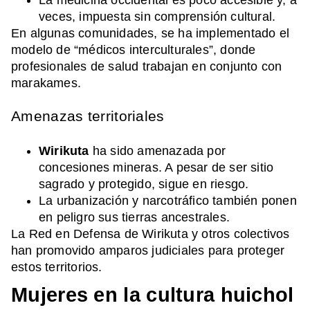
veces, impuesta sin comprensión cultural.
En algunas comunidades, se ha implementado el
modelo de “médicos interculturales”, donde
profesionales de salud trabajan en conjunto con
marakames.
Amenazas territoriales
Wirikuta
ha sido amenazada por
concesiones mineras. A pesar de ser sitio
sagrado y protegido, sigue en riesgo.
La urbanización y narcotráfico también ponen
en peligro sus tierras ancestrales.
La Red en Defensa de Wirikuta y otros colectivos
han promovido amparos judiciales para proteger
estos territorios.
Mujeres en la cultura huichol