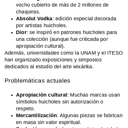
vocho cubierto de más de 2 millones de
chaquiras.
Absolut Vodka
: edición especial decorada
por artistas huicholes.
Dior
: se inspiró en patrones huicholes para
una colección (aunque fue criticada por
apropiación cultural).
Además, universidades como la UNAM y el ITESO
han organizado exposiciones y simposios
dedicados al estudio del arte wixárika.
Problemáticas actuales
Apropiación cultural
: Muchas marcas usan
símbolos huicholes sin autorización o
respeto.
Mercantilización
: Algunas piezas se fabrican
en masa sin valor espiritual.