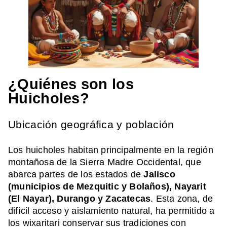
¿Quiénes son los
Huicholes?
Ubicación geográfica y población
Los huicholes habitan principalmente en la región
montañosa de la Sierra Madre Occidental, que
abarca partes de los estados de
Jalisco
(municipios de Mezquitic y Bolaños), Nayarit
(El Nayar), Durango y Zacatecas
. Esta zona, de
difícil acceso y aislamiento natural, ha permitido a
los wixaritari conservar sus tradiciones con