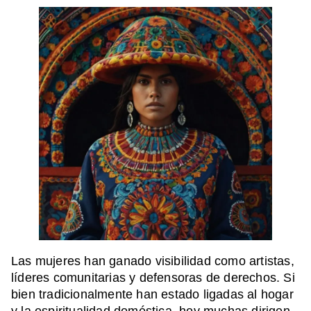
Las mujeres han ganado visibilidad como artistas,
líderes comunitarias y defensoras de derechos. Si
bien tradicionalmente han estado ligadas al hogar
y la espiritualidad doméstica, hoy muchas dirigen