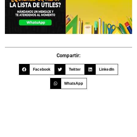
Compartir:
Facebook
Twitter
LinkedIn
WhatsApp