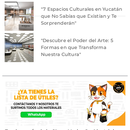
"7 Espacios Culturales en Yucatán
que No Sabías que Existían y Te
Sorprenderán"
"Descubre el Poder del Arte: 5
Formas en que Transforma
Nuestra Cultura"