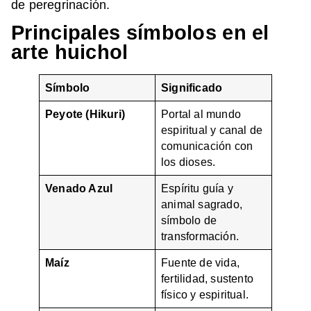
de peregrinación.
Principales símbolos en el
arte huichol
Símbolo
Significado
Peyote (Hikuri)
Portal al mundo
espiritual y canal de
comunicación con
los dioses.
Venado Azul
Espíritu guía y
animal sagrado,
símbolo de
transformación.
Maíz
Fuente de vida,
fertilidad, sustento
físico y espiritual.