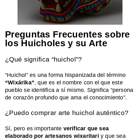
Preguntas Frecuentes sobre
los Huicholes y su Arte
¿Qué significa “huichol”?
“Huichol” es una forma hispanizada del término
“Wixárika”
, que es el nombre con el que este
pueblo se identifica a sí mismo. Significa “persona
de corazón profundo que ama el conocimiento”.
¿Puedo comprar arte huichol auténtico?
Sí, pero es importante
verificar que sea
elaborado por artesanos wixaritari
y que sea