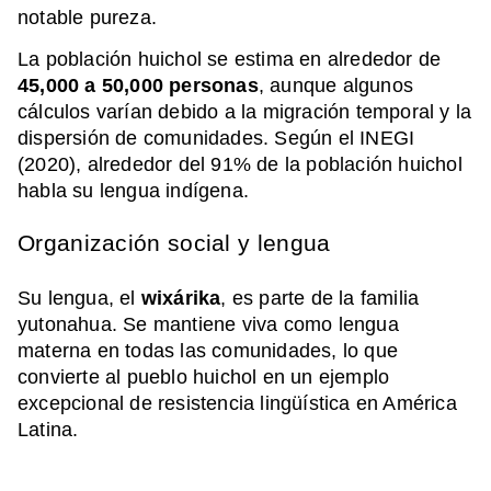
notable pureza.
La población huichol se estima en alrededor de
45,000 a 50,000 personas
, aunque algunos
cálculos varían debido a la migración temporal y la
dispersión de comunidades. Según el INEGI
(2020), alrededor del 91% de la población huichol
habla su lengua indígena.
Organización social y lengua
Su lengua, el
wixárika
, es parte de la familia
yutonahua. Se mantiene viva como lengua
materna en todas las comunidades, lo que
convierte al pueblo huichol en un ejemplo
excepcional de resistencia lingüística en América
Latina.