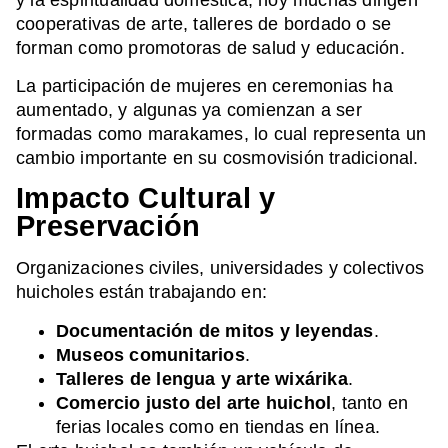
cooperativas de arte, talleres de bordado o se
forman como promotoras de salud y educación.
La participación de mujeres en ceremonias ha
aumentado, y algunas ya comienzan a ser
formadas como marakames, lo cual representa un
cambio importante en su cosmovisión tradicional.
Impacto Cultural y
Preservación
Organizaciones civiles, universidades y colectivos
huicholes están trabajando en:
Documentación de mitos y leyendas
.
Museos comunitarios
.
Talleres de lengua y arte wixárika
.
Comercio justo del arte huichol
, tanto en
ferias locales como en tiendas en línea.