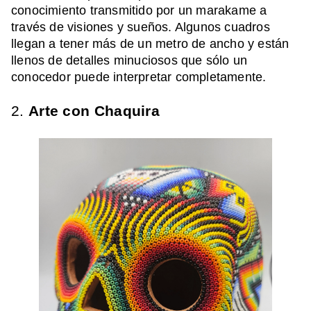
conocimiento transmitido por un marakame a
través de visiones y sueños. Algunos cuadros
llegan a tener más de un metro de ancho y están
llenos de detalles minuciosos que sólo un
conocedor puede interpretar completamente.
2.
Arte con Chaquira