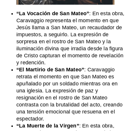
“La Vocación de San Mateo”
: En esta obra,
Caravaggio representa el momento en que
Jesús llama a San Mateo, un recaudador de
impuestos, a seguirlo. La expresión de
sorpresa en el rostro de San Mateo y la
iluminación divina que irradia desde la figura
de Cristo capturan el momento de revelación
y redención.
“El Martirio de San Mateo”
: Caravaggio
retrata el momento en que San Mateo es
apuñalado por un soldado mientras ora en
una iglesia. La expresión de paz y
resignación en el rostro de San Mateo
contrasta con la brutalidad del acto, creando
una tensión emocional que resuena en el
espectador.
“La Muerte de la Virgen”
: En esta obra,