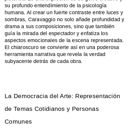
su profundo entendimiento de la psicología
humana. Al crear un fuerte contraste entre luces y
sombras, Caravaggio no solo añade profundidad y
drama a sus composiciones, sino que también
guía la mirada del espectador y enfatiza los
aspectos emocionales de la escena representada.
El chiaroscuro se convierte así en una poderosa
herramienta narrativa que revela la verdad
subyacente detrás de cada obra.
La Democracia del Arte: Representación
de Temas Cotidianos y Personas
Comunes