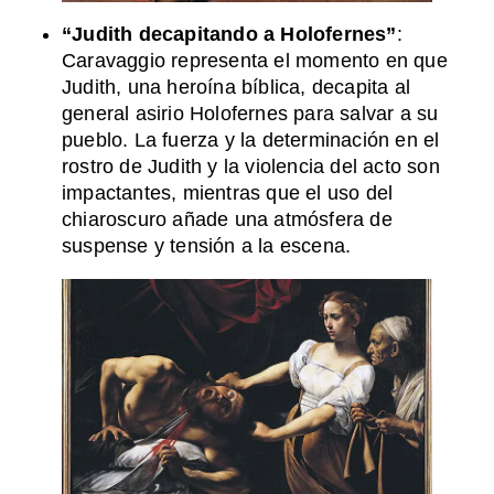
“Judith decapitando a Holofernes”
:
Caravaggio representa el momento en que
Judith, una heroína bíblica, decapita al
general asirio Holofernes para salvar a su
pueblo. La fuerza y la determinación en el
rostro de Judith y la violencia del acto son
impactantes, mientras que el uso del
chiaroscuro añade una atmósfera de
suspense y tensión a la escena.