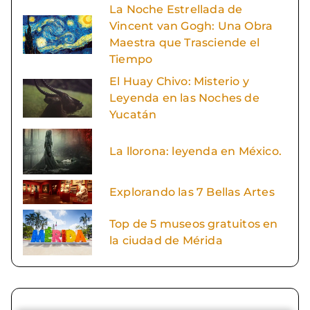
La Noche Estrellada de
Vincent van Gogh: Una Obra
Maestra que Trasciende el
Tiempo
El Huay Chivo: Misterio y
Leyenda en las Noches de
Yucatán
La llorona: leyenda en México.
Explorando las 7 Bellas Artes
Top de 5 museos gratuitos en
la ciudad de Mérida