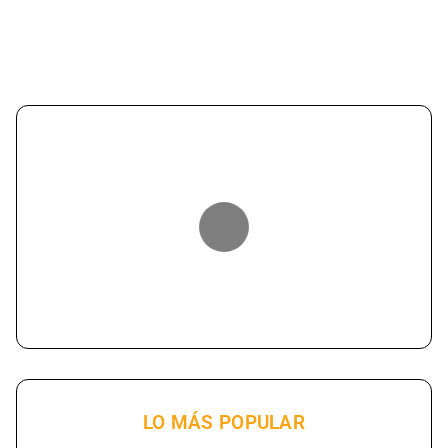
LO MÁS POPULAR