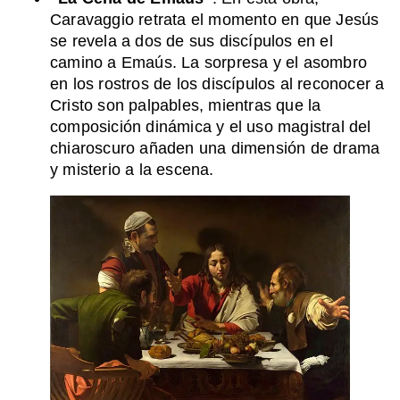
Caravaggio retrata el momento en que Jesús
se revela a dos de sus discípulos en el
camino a Emaús. La sorpresa y el asombro
en los rostros de los discípulos al reconocer a
Cristo son palpables, mientras que la
composición dinámica y el uso magistral del
chiaroscuro añaden una dimensión de drama
y misterio a la escena.