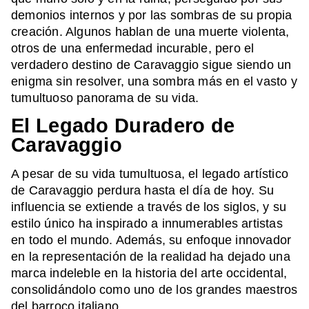
demonios internos y por las sombras de su propia
creación. Algunos hablan de una muerte violenta,
otros de una enfermedad incurable, pero el
verdadero destino de Caravaggio sigue siendo un
enigma sin resolver, una sombra más en el vasto y
tumultuoso panorama de su vida.
El Legado Duradero de
Caravaggio
A pesar de su vida tumultuosa, el legado artístico
de Caravaggio perdura hasta el día de hoy. Su
influencia se extiende a través de los siglos, y su
estilo único ha inspirado a innumerables artistas
en todo el mundo. Además, su enfoque innovador
en la representación de la realidad ha dejado una
marca indeleble en la historia del arte occidental,
consolidándolo como uno de los grandes maestros
del barroco italiano.