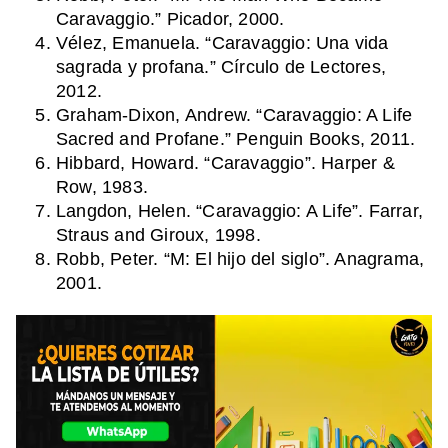
Caravaggio.” Picador, 2000.
Vélez, Emanuela. “Caravaggio: Una vida
sagrada y profana.” Círculo de Lectores,
2012.
Graham-Dixon, Andrew. “Caravaggio: A Life
Sacred and Profane.” Penguin Books, 2011.
Hibbard, Howard. “Caravaggio”. Harper &
Row, 1983.
Langdon, Helen. “Caravaggio: A Life”. Farrar,
Straus and Giroux, 1998.
Robb, Peter. “M: El hijo del siglo”. Anagrama,
2001.