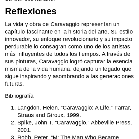
Reflexiones
La vida y obra de Caravaggio representan un
capítulo fascinante en la historia del arte. Su estilo
innovador, su enfoque revolucionario y su impacto
perdurable lo consagran como uno de los artistas
más influyentes de todos los tiempos. A través de
sus pinturas, Caravaggio logró capturar la esencia
misma de la vida humana, dejando un legado que
sigue inspirando y asombrando a las generaciones
futuras.
Bibliografía
Langdon, Helen. “Caravaggio: A Life.” Farrar,
Straus and Giroux, 1999.
Spike, John T. “Caravaggio.” Abbeville Press,
2001.
Robb, Peter. “M: The Man Who Became