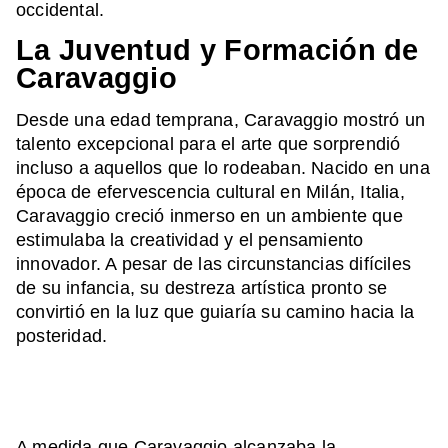
occidental.
La Juventud y Formación de
Caravaggio
Desde una edad temprana, Caravaggio mostró un
talento excepcional para el arte que sorprendió
incluso a aquellos que lo rodeaban. Nacido en una
época de efervescencia cultural en Milán, Italia,
Caravaggio creció inmerso en un ambiente que
estimulaba la creatividad y el pensamiento
innovador. A pesar de las circunstancias difíciles
de su infancia, su destreza artística pronto se
convirtió en la luz que guiaría su camino hacia la
posteridad.
A medida que Caravaggio alcanzaba la