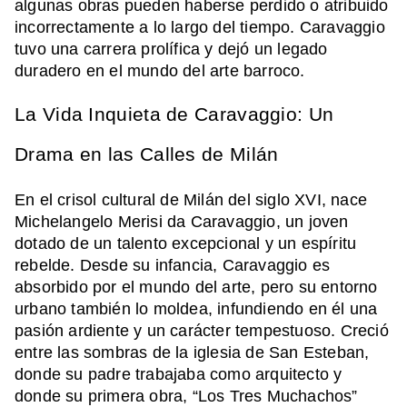
algunas obras pueden haberse perdido o atribuido
incorrectamente a lo largo del tiempo. Caravaggio
tuvo una carrera prolífica y dejó un legado
duradero en el mundo del arte barroco.
La Vida Inquieta de Caravaggio: Un
Drama en las Calles de Milán
En el crisol cultural de Milán del siglo XVI, nace
Michelangelo Merisi da Caravaggio, un joven
dotado de un talento excepcional y un espíritu
rebelde. Desde su infancia, Caravaggio es
absorbido por el mundo del arte, pero su entorno
urbano también lo moldea, infundiendo en él una
pasión ardiente y un carácter tempestuoso. Creció
entre las sombras de la iglesia de San Esteban,
donde su padre trabajaba como arquitecto y
donde su primera obra, “Los Tres Muchachos”