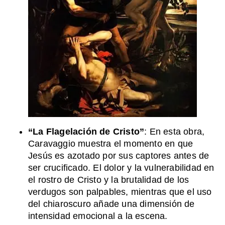
“La Flagelación de Cristo”
: En esta obra,
Caravaggio muestra el momento en que
Jesús es azotado por sus captores antes de
ser crucificado. El dolor y la vulnerabilidad en
el rostro de Cristo y la brutalidad de los
verdugos son palpables, mientras que el uso
del chiaroscuro añade una dimensión de
intensidad emocional a la escena.