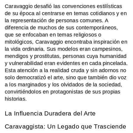
Caravaggio desafió las convenciones estilísticas
de su época al centrarse en temas cotidianos y en
la representación de personas comunes. A
diferencia de muchos de sus contemporáneos,
que se enfocaban en temas religiosos o
mitológicos, Caravaggio encontraba inspiración en
la vida ordinaria. Sus modelos eran campesinos,
mendigos y prostitutas, personas cuya humanidad
y vulnerabilidad eran evidentes en cada pincelada.
Esta atención a la realidad cruda y sin adornos no
solo democratizó el arte, sino que también dio voz
a los marginados y los olvidados de la sociedad,
convirtiéndolos en protagonistas de sus propias
historias.
La Influencia Duradera del Arte
Caravaggista: Un Legado que Trasciende