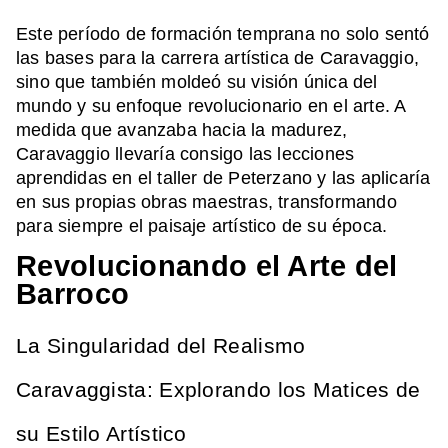
Este período de formación temprana no solo sentó
las bases para la carrera artística de Caravaggio,
sino que también moldeó su visión única del
mundo y su enfoque revolucionario en el arte. A
medida que avanzaba hacia la madurez,
Caravaggio llevaría consigo las lecciones
aprendidas en el taller de Peterzano y las aplicaría
en sus propias obras maestras, transformando
para siempre el paisaje artístico de su época.
Revolucionando el Arte del
Barroco
La Singularidad del Realismo
Caravaggista: Explorando los Matices de
su Estilo Artístico