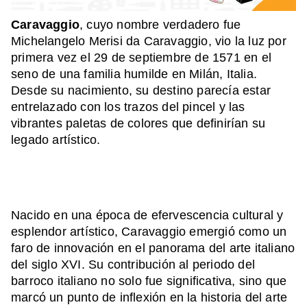
Caravaggio
, cuyo nombre verdadero fue
Michelangelo Merisi da Caravaggio, vio la luz por
primera vez el 29 de septiembre de 1571 en el
seno de una familia humilde en Milán, Italia.
Desde su nacimiento, su destino parecía estar
entrelazado con los trazos del pincel y las
vibrantes paletas de colores que definirían su
legado artístico.
Nacido en una época de efervescencia cultural y
esplendor artístico, Caravaggio emergió como un
faro de innovación en el panorama del arte italiano
del siglo XVI. Su contribución al periodo del
barroco italiano no solo fue significativa, sino que
marcó un punto de inflexión en la historia del arte