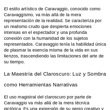
El estilo artístico de Caravaggio, conocido como
Caravaggismo, va más allá de la mera
representación de la realidad. Se caracteriza por
un realismo crudo que despierta emociones
intensas en el espectador y una profunda
conexión con la humanidad de los sujetos
representados. Caravaggio tenía la habilidad única
de plasmar la esencia misma de la vida en sus
lienzos, trascendiendo las limitaciones del arte de
su tiempo.
La Maestría del Claroscuro: Luz y Sombra
como Herramientas Narrativas
El uso magistral del claroscuro por parte de
Caravaggio va más allá de la mera técnica
pictórica. Es una expresión de su genio creativo y