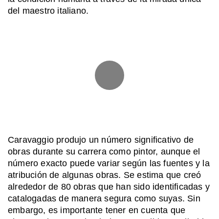
del maestro italiano.
Caravaggio produjo un número significativo de
obras durante su carrera como pintor, aunque el
número exacto puede variar según las fuentes y la
atribución de algunas obras. Se estima que creó
alrededor de 80 obras que han sido identificadas y
catalogadas de manera segura como suyas. Sin
embargo, es importante tener en cuenta que