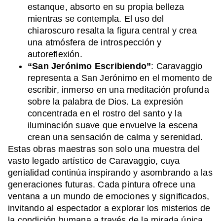
estanque, absorto en su propia belleza
mientras se contempla. El uso del
chiaroscuro resalta la figura central y crea
una atmósfera de introspección y
autoreflexión.
“San Jerónimo Escribiendo”
: Caravaggio
representa a San Jerónimo en el momento de
escribir, inmerso en una meditación profunda
sobre la palabra de Dios. La expresión
concentrada en el rostro del santo y la
iluminación suave que envuelve la escena
crean una sensación de calma y serenidad.
Estas obras maestras son solo una muestra del
vasto legado artístico de Caravaggio, cuya
genialidad continúa inspirando y asombrando a las
generaciones futuras. Cada pintura ofrece una
ventana a un mundo de emociones y significados,
invitando al espectador a explorar los misterios de
la condición humana a través de la mirada única