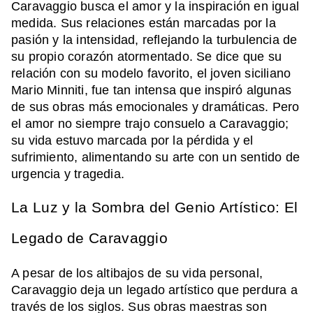
Caravaggio busca el amor y la inspiración en igual
medida. Sus relaciones están marcadas por la
pasión y la intensidad, reflejando la turbulencia de
su propio corazón atormentado. Se dice que su
relación con su modelo favorito, el joven siciliano
Mario Minniti, fue tan intensa que inspiró algunas
de sus obras más emocionales y dramáticas. Pero
el amor no siempre trajo consuelo a Caravaggio;
su vida estuvo marcada por la pérdida y el
sufrimiento, alimentando su arte con un sentido de
urgencia y tragedia.
La Luz y la Sombra del Genio Artístico: El
Legado de Caravaggio
A pesar de los altibajos de su vida personal,
Caravaggio deja un legado artístico que perdura a
través de los siglos. Sus obras maestras son