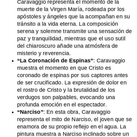
Caravaggio representa el momento de la
muerte de la Virgen María, rodeada por los
apóstoles y ángeles que la acompañan en su
tránsito a la vida eterna. La composición
serena y solemne transmite una sensación de
paz y tranquilidad, mientras que el uso sutil
del chiaroscuro añade una atmósfera de
misterio y reverencia.
“La Coronación de Espinas”
: Caravaggio
muestra el momento en que Cristo es
coronado de espinas por sus captores antes
de ser crucificado. La expresión de dolor en
el rostro de Cristo y la brutalidad de los
verdugos son palpables, evocando una
profunda emoción en el espectador.
“Narciso”
: En esta obra, Caravaggio
representa el mito de Narciso, el joven que se
enamora de su propio reflejo en el agua. La
pintura muestra a Narciso inclinado sobre un