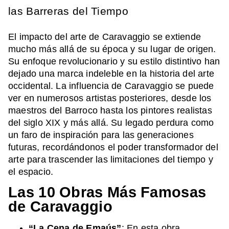
las Barreras del Tiempo
El impacto del arte de Caravaggio se extiende
mucho más allá de su época y su lugar de origen.
Su enfoque revolucionario y su estilo distintivo han
dejado una marca indeleble en la historia del arte
occidental. La influencia de Caravaggio se puede
ver en numerosos artistas posteriores, desde los
maestros del Barroco hasta los pintores realistas
del siglo XIX y más allá. Su legado perdura como
un faro de inspiración para las generaciones
futuras, recordándonos el poder transformador del
arte para trascender las limitaciones del tiempo y
el espacio.
Las 10 Obras Más Famosas
de Caravaggio
“La Cena de Emaús”
: En esta obra,