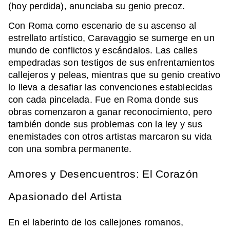
(hoy perdida), anunciaba su genio precoz.
Con Roma como escenario de su ascenso al
estrellato artístico, Caravaggio se sumerge en un
mundo de conflictos y escándalos. Las calles
empedradas son testigos de sus enfrentamientos
callejeros y peleas, mientras que su genio creativo
lo lleva a desafiar las convenciones establecidas
con cada pincelada. Fue en Roma donde sus
obras comenzaron a ganar reconocimiento, pero
también donde sus problemas con la ley y sus
enemistades con otros artistas marcaron su vida
con una sombra permanente.
Amores y Desencuentros: El Corazón
Apasionado del Artista
En el laberinto de los callejones romanos,