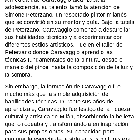
adolescencia, su talento llamó la atención de
Simone Peterzano, un respetado pintor milanés
que se convirtió en su mentor y guía. Bajo la tutela
de Peterzano, Caravaggio comenzó a desarrollar
sus habilidades técnicas y a experimentar con
diferentes estilos artísticos. Fue en el taller de
Peterzano donde Caravaggio aprendió las
técnicas fundamentales de la pintura, desde el
manejo del pincel hasta la composición de la luz y
la sombra.
Sin embargo, la formación de Caravaggio fue
mucho más que la simple adquisición de
habilidades técnicas. Durante sus años de
aprendizaje, Caravaggio fue testigo de la riqueza
cultural y artística de Milán, absorbiendo la belleza
que lo rodeaba y transformándola en inspiración
para sus propias obras. Su capacidad para
capturar la esencia de la vida en sus pinturas era