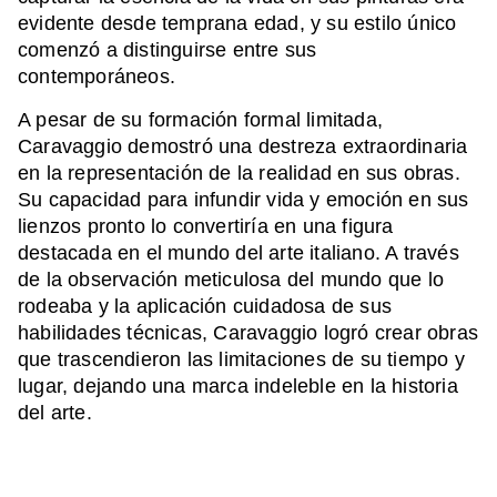
evidente desde temprana edad, y su estilo único
comenzó a distinguirse entre sus
contemporáneos.
A pesar de su formación formal limitada,
Caravaggio demostró una destreza extraordinaria
en la representación de la realidad en sus obras.
Su capacidad para infundir vida y emoción en sus
lienzos pronto lo convertiría en una figura
destacada en el mundo del arte italiano. A través
de la observación meticulosa del mundo que lo
rodeaba y la aplicación cuidadosa de sus
habilidades técnicas, Caravaggio logró crear obras
que trascendieron las limitaciones de su tiempo y
lugar, dejando una marca indeleble en la historia
del arte.