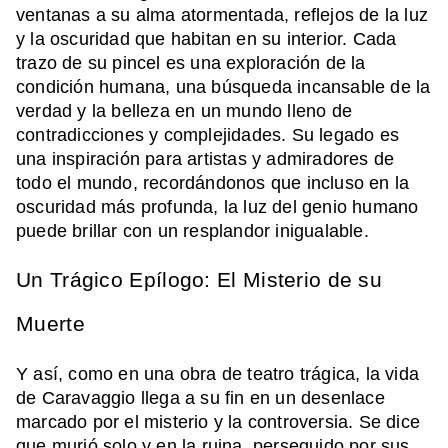
ventanas a su alma atormentada, reflejos de la luz
y la oscuridad que habitan en su interior. Cada
trazo de su pincel es una exploración de la
condición humana, una búsqueda incansable de la
verdad y la belleza en un mundo lleno de
contradicciones y complejidades. Su legado es
una inspiración para artistas y admiradores de
todo el mundo, recordándonos que incluso en la
oscuridad más profunda, la luz del genio humano
puede brillar con un resplandor inigualable.
Un Trágico Epílogo: El Misterio de su
Muerte
Y así, como en una obra de teatro trágica, la vida
de Caravaggio llega a su fin en un desenlace
marcado por el misterio y la controversia. Se dice
que murió solo y en la ruina, perseguido por sus