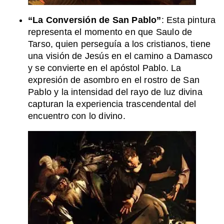
“La Conversión de San Pablo”
: Esta pintura
representa el momento en que Saulo de
Tarso, quien perseguía a los cristianos, tiene
una visión de Jesús en el camino a Damasco
y se convierte en el apóstol Pablo. La
expresión de asombro en el rostro de San
Pablo y la intensidad del rayo de luz divina
capturan la experiencia trascendental del
encuentro con lo divino.