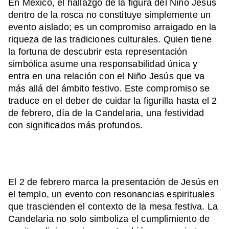
En México, el hallazgo de la figura del Niño Jesús
dentro de la rosca no constituye simplemente un
evento aislado; es un compromiso arraigado en la
riqueza de las tradiciones culturales. Quien tiene
la fortuna de descubrir esta representación
simbólica asume una responsabilidad única y
entra en una relación con el Niño Jesús que va
más allá del ámbito festivo. Este compromiso se
traduce en el deber de cuidar la figurilla hasta el 2
de febrero, día de la Candelaria, una festividad
con significados más profundos.
El 2 de febrero marca la presentación de Jesús en
el templo, un evento con resonancias espirituales
que trascienden el contexto de la mesa festiva. La
Candelaria no solo simboliza el cumplimiento de