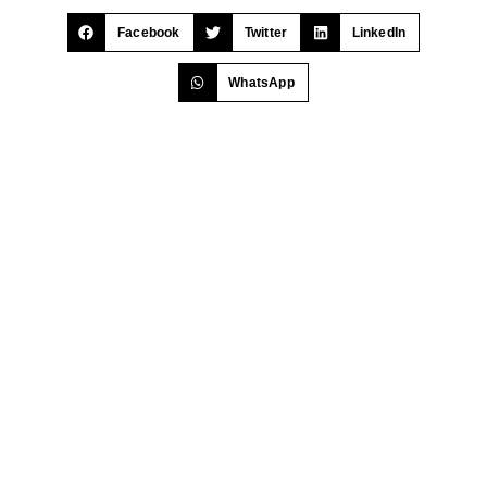
Facebook
Twitter
LinkedIn
WhatsApp