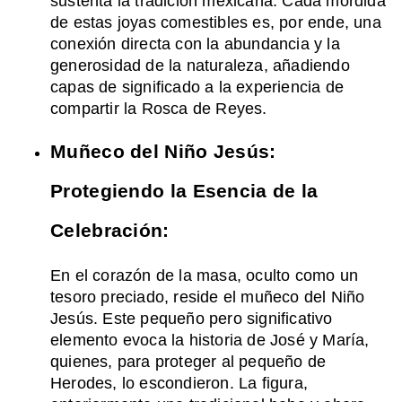
sustenta la tradición mexicana. Cada mordida
de estas joyas comestibles es, por ende, una
conexión directa con la abundancia y la
generosidad de la naturaleza, añadiendo
capas de significado a la experiencia de
compartir la Rosca de Reyes.
Muñeco del Niño Jesús:
Protegiendo la Esencia de la
Celebración:
En el corazón de la masa, oculto como un
tesoro preciado, reside el muñeco del Niño
Jesús. Este pequeño pero significativo
elemento evoca la historia de José y María,
quienes, para proteger al pequeño de
Herodes, lo escondieron. La figura,