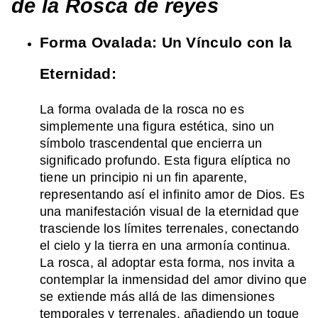
de la Rosca de reyes
Forma Ovalada: Un Vínculo con la
Eternidad:
La forma ovalada de la rosca no es
simplemente una figura estética, sino un
símbolo trascendental que encierra un
significado profundo. Esta figura elíptica no
tiene un principio ni un fin aparente,
representando así el infinito amor de Dios. Es
una manifestación visual de la eternidad que
trasciende los límites terrenales, conectando
el cielo y la tierra en una armonía continua.
La rosca, al adoptar esta forma, nos invita a
contemplar la inmensidad del amor divino que
se extiende más allá de las dimensiones
temporales y terrenales, añadiendo un toque