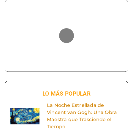
LO MÁS POPULAR
La Noche Estrellada de
Vincent van Gogh: Una Obra
Maestra que Trasciende el
Tiempo