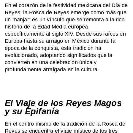
En el corazón de la festividad mexicana del Día de
Reyes, la Rosca de Reyes emerge como más que
un manjar; es un vínculo que se remonta a la rica
historia de la Edad Media europea,
específicamente al siglo XIV. Desde sus raíces en
Europa hasta su arraigo en México durante la
época de la conquista, esta tradición ha
evolucionado, adoptando significados que la
convierten en una celebración única y
profundamente arraigada en la cultura.
El Viaje de los Reyes Magos
y su Epifanía
En el centro mismo de la tradición de la Rosca de
Reyes se encuentra el viaje místico de los tres