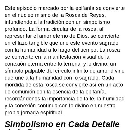
Este episodio marcado por la epifanía se convierte
en el núcleo mismo de la Rosca de Reyes,
infundiendo a la tradición con un simbolismo
profundo. La forma circular de la rosca, al
representar el amor eterno de Dios, se convierte
en el lazo tangible que une este evento sagrado
con la humanidad a lo largo del tiempo. La rosca
se convierte en la manifestación visual de la
conexión eterna entre lo terrenal y lo divino, un
símbolo palpable del círculo infinito de amor divino
que une a la humanidad con lo sagrado. Cada
mordida de esta rosca se convierte así en un acto
de comunión con la esencia de la epifanía,
recordándonos la importancia de la fe, la humildad
y la conexión continua con lo divino en nuestra
propia jornada espiritual.
Simbolismo en Cada Detalle