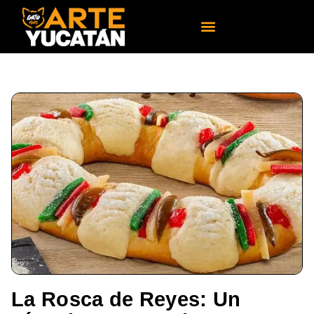
La Rosca de Reyes: Un