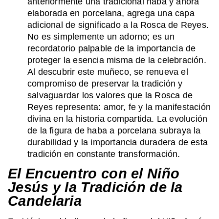
anteriormente una tradicional haba y ahora
elaborada en porcelana, agrega una capa
adicional de significado a la Rosca de Reyes.
No es simplemente un adorno; es un
recordatorio palpable de la importancia de
proteger la esencia misma de la celebración.
Al descubrir este muñeco, se renueva el
compromiso de preservar la tradición y
salvaguardar los valores que la Rosca de
Reyes representa: amor, fe y la manifestación
divina en la historia compartida. La evolución
de la figura de haba a porcelana subraya la
durabilidad y la importancia duradera de esta
tradición en constante transformación.
El Encuentro con el Niño
Jesús y la Tradición de la
Candelaria