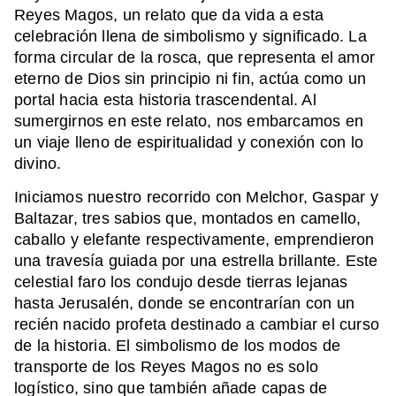
Reyes Magos, un relato que da vida a esta
celebración llena de simbolismo y significado. La
forma circular de la rosca, que representa el amor
eterno de Dios sin principio ni fin, actúa como un
portal hacia esta historia trascendental. Al
sumergirnos en este relato, nos embarcamos en
un viaje lleno de espiritualidad y conexión con lo
divino.
Iniciamos nuestro recorrido con Melchor, Gaspar y
Baltazar, tres sabios que, montados en camello,
caballo y elefante respectivamente, emprendieron
una travesía guiada por una estrella brillante. Este
celestial faro los condujo desde tierras lejanas
hasta Jerusalén, donde se encontrarían con un
recién nacido profeta destinado a cambiar el curso
de la historia. El simbolismo de los modos de
transporte de los Reyes Magos no es solo
logístico, sino que también añade capas de