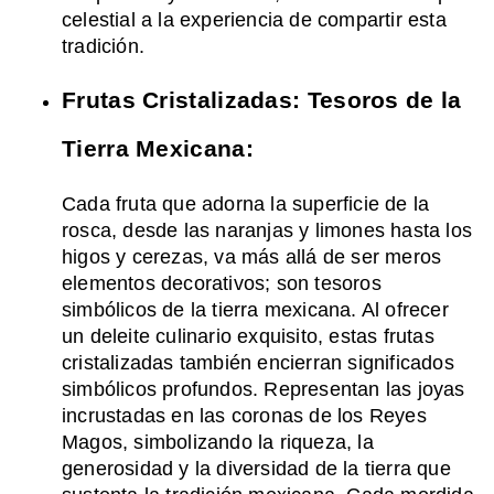
celestial a la experiencia de compartir esta
tradición.
Frutas Cristalizadas: Tesoros de la
Tierra Mexicana:
Cada fruta que adorna la superficie de la
rosca, desde las naranjas y limones hasta los
higos y cerezas, va más allá de ser meros
elementos decorativos; son tesoros
simbólicos de la tierra mexicana. Al ofrecer
un deleite culinario exquisito, estas frutas
cristalizadas también encierran significados
simbólicos profundos. Representan las joyas
incrustadas en las coronas de los Reyes
Magos, simbolizando la riqueza, la
generosidad y la diversidad de la tierra que