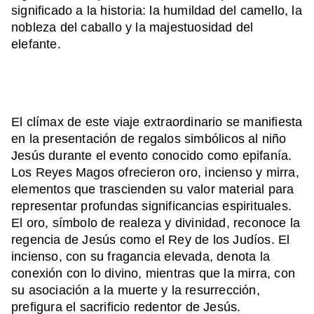
significado a la historia: la humildad del camello, la
nobleza del caballo y la majestuosidad del
elefante.
El clímax de este viaje extraordinario se manifiesta
en la presentación de regalos simbólicos al niño
Jesús durante el evento conocido como epifanía.
Los Reyes Magos ofrecieron oro, incienso y mirra,
elementos que trascienden su valor material para
representar profundas significancias espirituales.
El oro, símbolo de realeza y divinidad, reconoce la
regencia de Jesús como el Rey de los Judíos. El
incienso, con su fragancia elevada, denota la
conexión con lo divino, mientras que la mirra, con
su asociación a la muerte y la resurrección,
prefigura el sacrificio redentor de Jesús.