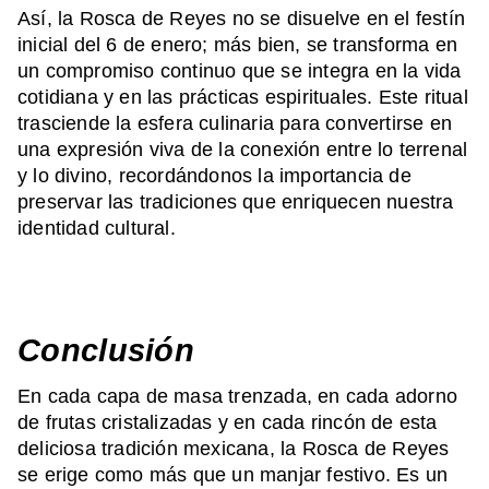
Así, la Rosca de Reyes no se disuelve en el festín
inicial del 6 de enero; más bien, se transforma en
un compromiso continuo que se integra en la vida
cotidiana y en las prácticas espirituales. Este ritual
trasciende la esfera culinaria para convertirse en
una expresión viva de la conexión entre lo terrenal
y lo divino, recordándonos la importancia de
preservar las tradiciones que enriquecen nuestra
identidad cultural.
Conclusión
En cada capa de masa trenzada, en cada adorno
de frutas cristalizadas y en cada rincón de esta
deliciosa tradición mexicana, la Rosca de Reyes
se erige como más que un manjar festivo. Es un