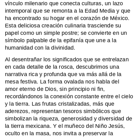
vínculo milenario que conecta culturas, un lazo
intemporal que se remonta a la Edad Media y que
ha encontrado su hogar en el corazón de México.
Esta deliciosa creación culinaria trasciende su
papel como un simple postre; se convierte en un
símbolo palpable de la epifanía que une a la
humanidad con la divinidad.
Al desentrañar los significados que se entrelazan
en cada detalle de la rosca, descubrimos una
narrativa rica y profunda que va más allá de la
mesa festiva. La forma ovalada nos habla del
amor eterno de Dios, sin principio ni fin,
recordándonos la conexión constante entre el cielo
y la tierra. Las frutas cristalizadas, más que
aderezos, representan tesoros simbólicos que
simbolizan la riqueza, generosidad y diversidad de
la tierra mexicana. Y el muñeco del Niño Jesús,
oculto en la masa, nos invita a preservar la