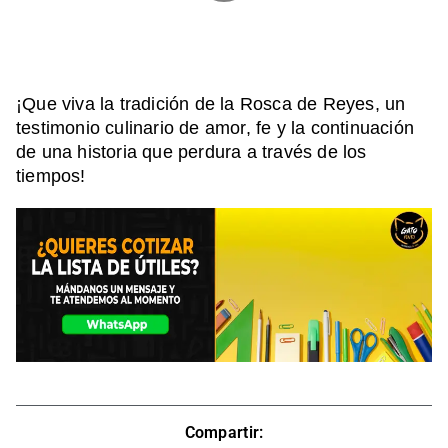
¡Que viva la tradición de la Rosca de Reyes, un
testimonio culinario de amor, fe y la continuación
de una historia que perdura a través de los
tiempos!
Compartir: