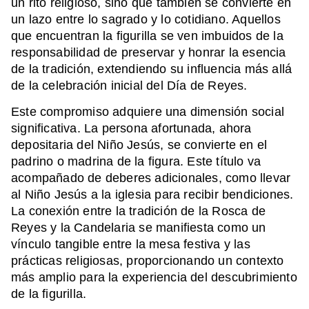
un rito religioso, sino que también se convierte en
un lazo entre lo sagrado y lo cotidiano. Aquellos
que encuentran la figurilla se ven imbuidos de la
responsabilidad de preservar y honrar la esencia
de la tradición, extendiendo su influencia más allá
de la celebración inicial del Día de Reyes.
Este compromiso adquiere una dimensión social
significativa. La persona afortunada, ahora
depositaria del Niño Jesús, se convierte en el
padrino o madrina de la figura. Este título va
acompañado de deberes adicionales, como llevar
al Niño Jesús a la iglesia para recibir bendiciones.
La conexión entre la tradición de la Rosca de
Reyes y la Candelaria se manifiesta como un
vínculo tangible entre la mesa festiva y las
prácticas religiosas, proporcionando un contexto
más amplio para la experiencia del descubrimiento
de la figurilla.