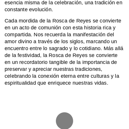
esencia misma de la celebración, una tradición en
constante evolución.
Cada mordida de la Rosca de Reyes se convierte
en un acto de comunión con esta historia rica y
compartida. Nos recuerda la manifestación del
amor divino a través de los siglos, marcando un
encuentro entre lo sagrado y lo cotidiano. Más allá
de la festividad, la Rosca de Reyes se convierte
en un recordatorio tangible de la importancia de
preservar y apreciar nuestras tradiciones,
celebrando la conexión eterna entre culturas y la
espiritualidad que enriquece nuestras vidas.