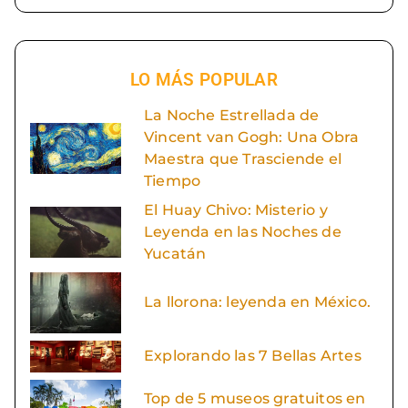
LO MÁS POPULAR
La Noche Estrellada de
Vincent van Gogh: Una Obra
Maestra que Trasciende el
Tiempo
El Huay Chivo: Misterio y
Leyenda en las Noches de
Yucatán
La llorona: leyenda en México.
Explorando las 7 Bellas Artes
Top de 5 museos gratuitos en