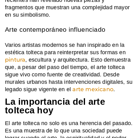
fragmentos que muestran una complejidad mayor
en su simbolismo.
Arte contemporáneo influenciado
Varios artistas modernos se han inspirado en la
estética tolteca para reinterpretar sus formas en
pintura
, escultura y arquitectura. Esto demuestra
que, a pesar del paso del tiempo, el arte tolteca
sigue vivo como fuente de creatividad. Desde
murales urbanos hasta intervenciones digitales, su
arte mexicano
legado sigue vigente en el
.
La importancia del arte
tolteca hoy
El arte tolteca no solo es una herencia del pasado.
Es una muestra de lo que una sociedad puede