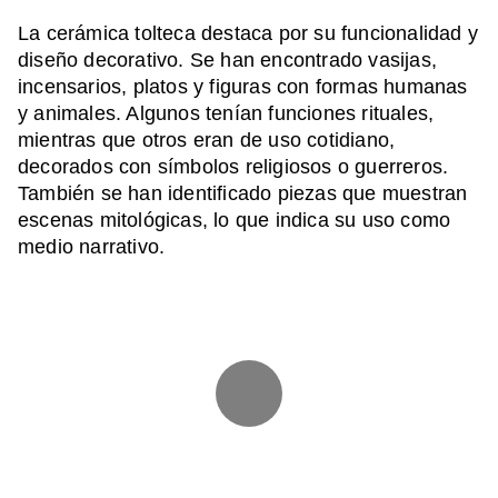
La cerámica tolteca destaca por su funcionalidad y
diseño decorativo. Se han encontrado vasijas,
incensarios, platos y figuras con formas humanas
y animales. Algunos tenían funciones rituales,
mientras que otros eran de uso cotidiano,
decorados con símbolos religiosos o guerreros.
También se han identificado piezas que muestran
escenas mitológicas, lo que indica su uso como
medio narrativo.