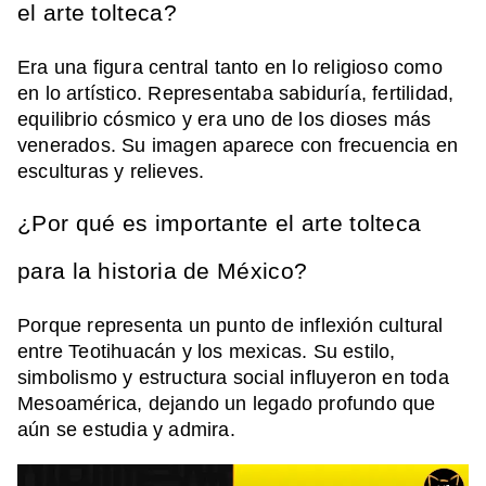
el arte tolteca?
Era una figura central tanto en lo religioso como
en lo artístico. Representaba sabiduría, fertilidad,
equilibrio cósmico y era uno de los dioses más
venerados. Su imagen aparece con frecuencia en
esculturas y relieves.
¿Por qué es importante el arte tolteca
para la historia de México?
Porque representa un punto de inflexión cultural
entre Teotihuacán y los mexicas. Su estilo,
simbolismo y estructura social influyeron en toda
Mesoamérica, dejando un legado profundo que
aún se estudia y admira.