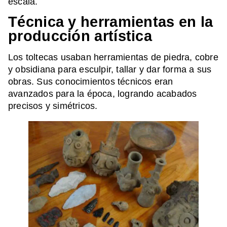
escala.
Técnica y herramientas en la
producción artística
Los toltecas usaban herramientas de piedra, cobre
y obsidiana para esculpir, tallar y dar forma a sus
obras. Sus conocimientos técnicos eran
avanzados para la época, logrando acabados
precisos y simétricos.