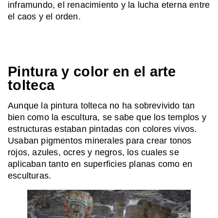
inframundo, el renacimiento y la lucha eterna entre
el caos y el orden.
Pintura y color en el arte
tolteca
Aunque la pintura tolteca no ha sobrevivido tan
bien como la escultura, se sabe que los templos y
estructuras estaban pintadas con colores vivos.
Usaban pigmentos minerales para crear tonos
rojos, azules, ocres y negros, los cuales se
aplicaban tanto en superficies planas como en
esculturas.