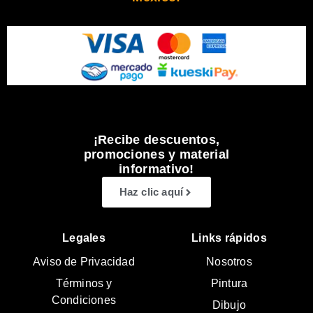
¡Recibe descuentos,
promociones y material
informativo!
Haz clic aquí
Legales
Links rápidos
Aviso de Privacidad
Nosotros
Términos y
Pintura
Condiciones
Dibujo