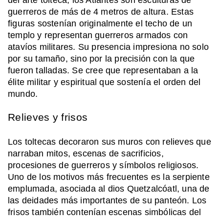
guerreros de más de 4 metros de altura. Estas
figuras sostenían originalmente el techo de un
templo y representan guerreros armados con
atavíos militares. Su presencia impresiona no solo
por su tamaño, sino por la precisión con la que
fueron talladas. Se cree que representaban a la
élite militar y espiritual que sostenía el orden del
mundo.
Relieves y frisos
Los toltecas decoraron sus muros con relieves que
narraban mitos, escenas de sacrificios,
procesiones de guerreros y símbolos religiosos.
Uno de los motivos más frecuentes es la serpiente
emplumada, asociada al dios Quetzalcóatl, una de
las deidades más importantes de su panteón. Los
frisos también contenían escenas simbólicas del