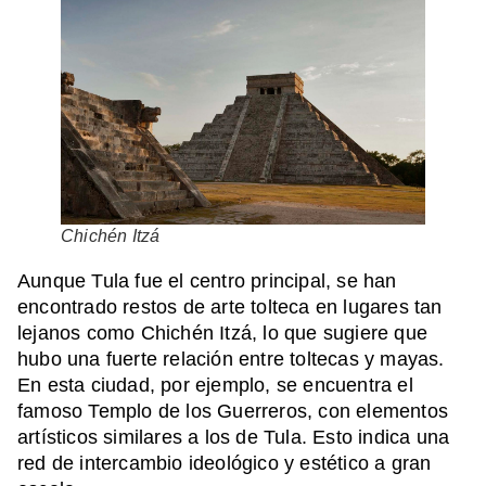
Chichén Itzá
Aunque Tula fue el centro principal, se han
encontrado restos de arte tolteca en lugares tan
lejanos como Chichén Itzá, lo que sugiere que
hubo una fuerte relación entre toltecas y mayas.
En esta ciudad, por ejemplo, se encuentra el
famoso Templo de los Guerreros, con elementos
artísticos similares a los de Tula. Esto indica una
red de intercambio ideológico y estético a gran