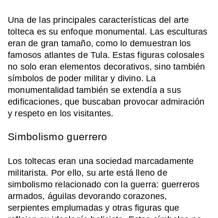
Una de las principales características del arte
tolteca es su enfoque monumental. Las esculturas
eran de gran tamaño, como lo demuestran los
famosos atlantes de Tula. Estas figuras colosales
no solo eran elementos decorativos, sino también
símbolos de poder militar y divino. La
monumentalidad también se extendía a sus
edificaciones, que buscaban provocar admiración
y respeto en los visitantes.
Simbolismo guerrero
Los toltecas eran una sociedad marcadamente
militarista. Por ello, su arte está lleno de
simbolismo relacionado con la guerra: guerreros
armados, águilas devorando corazones,
serpientes emplumadas y otras figuras que