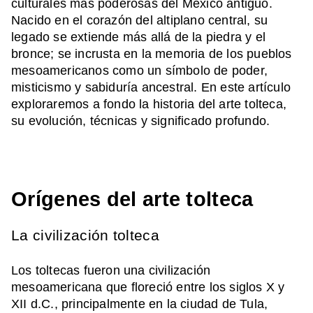
culturales más poderosas del México antiguo.
Nacido en el corazón del altiplano central, su
legado se extiende más allá de la piedra y el
bronce; se incrusta en la memoria de los pueblos
mesoamericanos como un símbolo de poder,
misticismo y sabiduría ancestral. En este artículo
exploraremos a fondo la historia del arte tolteca,
su evolución, técnicas y significado profundo.
Orígenes del arte tolteca
La civilización tolteca
Los toltecas fueron una civilización
mesoamericana que floreció entre los siglos X y
XII d.C., principalmente en la ciudad de Tula,