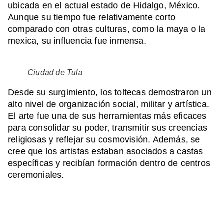
ubicada en el actual estado de Hidalgo, México.
Aunque su tiempo fue relativamente corto
comparado con otras culturas, como la maya o la
mexica, su influencia fue inmensa.
Ciudad de Tula
Desde su surgimiento, los toltecas demostraron un
alto nivel de organización social, militar y artística.
El arte fue una de sus herramientas más eficaces
para consolidar su poder, transmitir sus creencias
religiosas y reflejar su cosmovisión. Además, se
cree que los artistas estaban asociados a castas
específicas y recibían formación dentro de centros
ceremoniales.