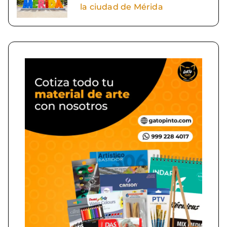
la ciudad de Mérida