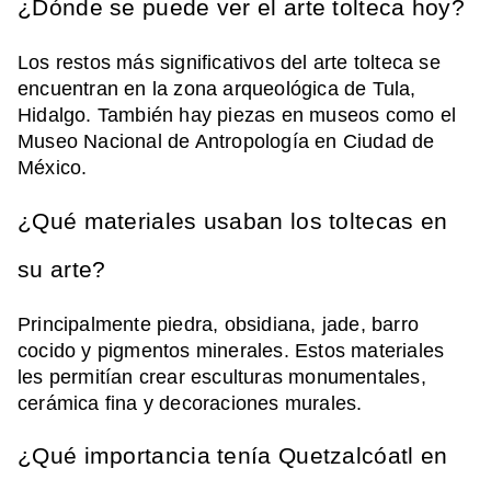
¿Dónde se puede ver el arte tolteca hoy?
Los restos más significativos del arte tolteca se
encuentran en la zona arqueológica de Tula,
Hidalgo. También hay piezas en museos como el
Museo Nacional de Antropología en Ciudad de
México.
¿Qué materiales usaban los toltecas en
su arte?
Principalmente piedra, obsidiana, jade, barro
cocido y pigmentos minerales. Estos materiales
les permitían crear esculturas monumentales,
cerámica fina y decoraciones murales.
¿Qué importancia tenía Quetzalcóatl en