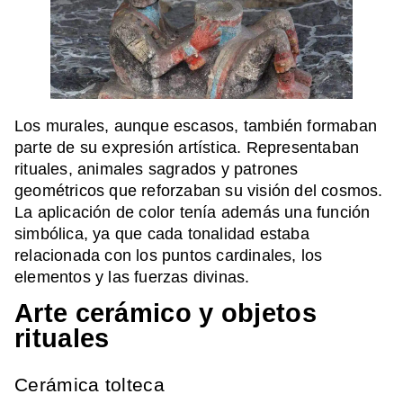
Los murales, aunque escasos, también formaban
parte de su expresión artística. Representaban
rituales, animales sagrados y patrones
geométricos que reforzaban su visión del cosmos.
La aplicación de color tenía además una función
simbólica, ya que cada tonalidad estaba
relacionada con los puntos cardinales, los
elementos y las fuerzas divinas.
Arte cerámico y objetos
rituales
Cerámica tolteca