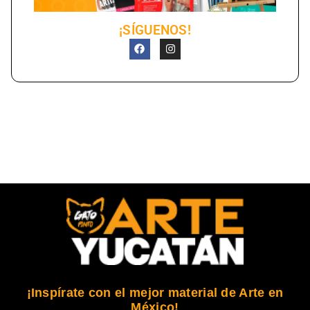
¡SÍGUENOS!
¡Inspírate con el mejor material de Arte en
México!