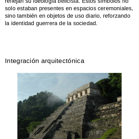
reflejan su ideología belicista. Estos símbolos no
solo estaban presentes en espacios ceremoniales,
sino también en objetos de uso diario, reforzando
la identidad guerrera de la sociedad.
Integración arquitectónica