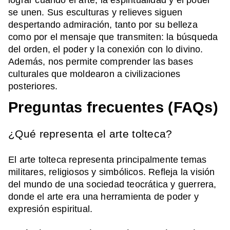
lograr cuando el arte, la espiritualidad y el poder
se unen. Sus esculturas y relieves siguen
despertando admiración, tanto por su belleza
como por el mensaje que transmiten: la búsqueda
del orden, el poder y la conexión con lo divino.
Además, nos permite comprender las bases
culturales que moldearon a civilizaciones
posteriores.
Preguntas frecuentes (FAQs)
¿Qué representa el arte tolteca?
El arte tolteca representa principalmente temas
militares, religiosos y simbólicos. Refleja la visión
del mundo de una sociedad teocrática y guerrera,
donde el arte era una herramienta de poder y
expresión espiritual.