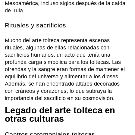
Mesoamérica, incluso siglos después de la caída
de Tula.
Rituales y sacrificios
Mucho del arte tolteca representa escenas
rituales, algunas de ellas relacionadas con
sacrificios humanos, un acto que tenía una
profunda carga simbólica para los toltecas. Las
ofrendas y la sangre eran formas de mantener el
equilibrio del universo y alimentar a los dioses.
Además, se han encontrado altares decorados
con cráneos y corazones, lo que subraya la
importancia del sacrificio en su cosmovisión.
Legado del arte tolteca en
otras culturas
Centros ceremoniales toltecas