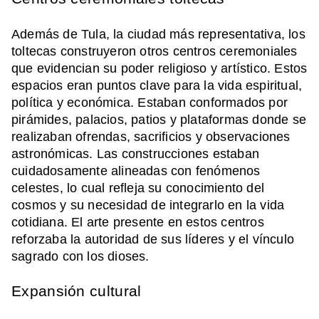
Además de Tula, la ciudad más representativa, los
toltecas construyeron otros centros ceremoniales
que evidencian su poder religioso y artístico. Estos
espacios eran puntos clave para la vida espiritual,
política y económica. Estaban conformados por
pirámides, palacios, patios y plataformas donde se
realizaban ofrendas, sacrificios y observaciones
astronómicas. Las construcciones estaban
cuidadosamente alineadas con fenómenos
celestes, lo cual refleja su conocimiento del
cosmos y su necesidad de integrarlo en la vida
cotidiana. El arte presente en estos centros
reforzaba la autoridad de sus líderes y el vínculo
sagrado con los dioses.
Expansión cultural