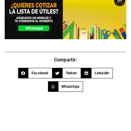
Compartir:
Facebook
Twitter
LinkedIn
WhatsApp