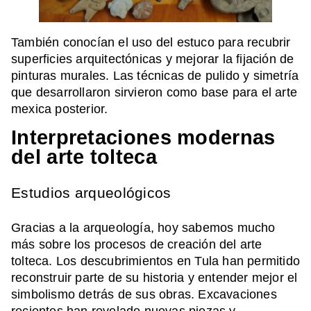
También conocían el uso del estuco para recubrir
superficies arquitectónicas y mejorar la fijación de
pinturas murales. Las técnicas de pulido y simetría
que desarrollaron sirvieron como base para el arte
mexica posterior.
Interpretaciones modernas
del arte tolteca
Estudios arqueológicos
Gracias a la arqueología, hoy sabemos mucho
más sobre los procesos de creación del arte
tolteca. Los descubrimientos en Tula han permitido
reconstruir parte de su historia y entender mejor el
simbolismo detrás de sus obras. Excavaciones
recientes han revelado nuevas piezas y