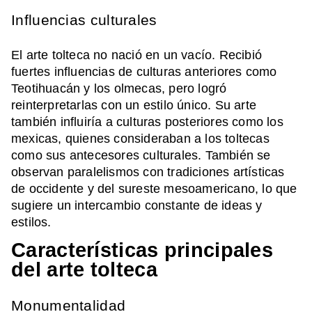
Influencias culturales
El arte tolteca no nació en un vacío. Recibió
fuertes influencias de culturas anteriores como
Teotihuacán y los olmecas, pero logró
reinterpretarlas con un estilo único. Su arte
también influiría a culturas posteriores como los
mexicas, quienes consideraban a los toltecas
como sus antecesores culturales. También se
observan paralelismos con tradiciones artísticas
de occidente y del sureste mesoamericano, lo que
sugiere un intercambio constante de ideas y
estilos.
Características principales
del arte tolteca
Monumentalidad