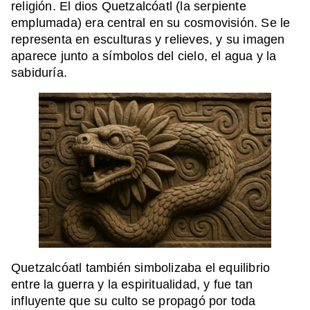
religión. El dios Quetzalcóatl (la serpiente
emplumada) era central en su cosmovisión. Se le
representa en esculturas y relieves, y su imagen
aparece junto a símbolos del cielo, el agua y la
sabiduría.
Quetzalcóatl también simbolizaba el equilibrio
entre la guerra y la espiritualidad, y fue tan
influyente que su culto se propagó por toda