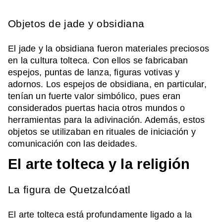
Objetos de jade y obsidiana
El jade y la obsidiana fueron materiales preciosos
en la cultura tolteca. Con ellos se fabricaban
espejos, puntas de lanza, figuras votivas y
adornos. Los espejos de obsidiana, en particular,
tenían un fuerte valor simbólico, pues eran
considerados puertas hacia otros mundos o
herramientas para la adivinación. Además, estos
objetos se utilizaban en rituales de iniciación y
comunicación con las deidades.
El arte tolteca y la religión
La figura de Quetzalcóatl
El arte tolteca está profundamente ligado a la