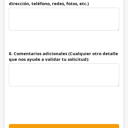
dirección, teléfono, redes, fotos, etc.)
8. Comentarios adicionales (Cualquier otro detalle
que nos ayude a validar tu solicitud):