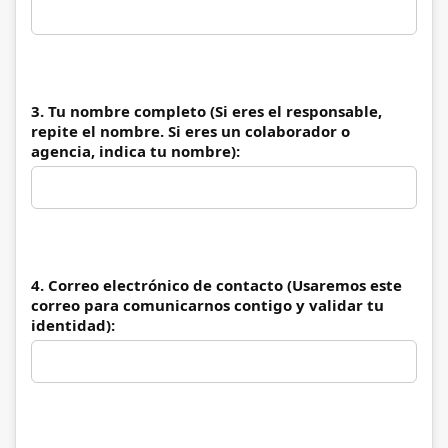
3. Tu nombre completo (Si eres el responsable,
repite el nombre. Si eres un colaborador o
agencia, indica tu nombre):
4. Correo electrónico de contacto (Usaremos este
correo para comunicarnos contigo y validar tu
identidad):