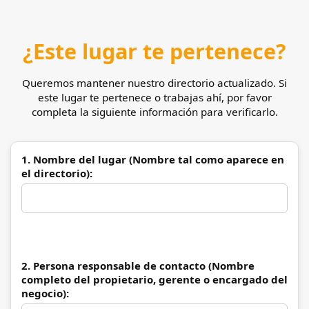
¿Este lugar te pertenece?
Queremos mantener nuestro directorio actualizado. Si
este lugar te pertenece o trabajas ahí, por favor
completa la siguiente información para verificarlo.
1. Nombre del lugar (Nombre tal como aparece en
el directorio):
2. Persona responsable de contacto (Nombre
completo del propietario, gerente o encargado del
negocio):