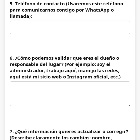
5. Teléfono de contacto (Usaremos este teléfono
para comunicarnos contigo por WhatsApp o
llamada):
6. ¿Cómo podemos validar que eres el dueño o
responsable del lugar? (Por ejemplo: soy el
administrador, trabajo aquí, manejo las redes,
aquí está mi sitio web o Instagram oficial, etc.)
7. ¿Qué información quieres actualizar o corregir?
(Describe claramente los cambios: nombre,