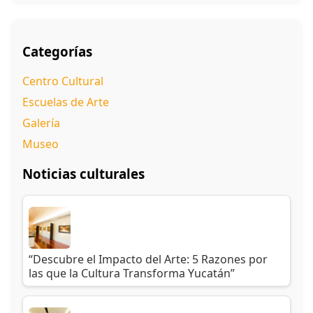
Categorías
Centro Cultural
Escuelas de Arte
Galería
Museo
Noticias culturales
“Descubre el Impacto del Arte: 5 Razones por
las que la Cultura Transforma Yucatán”