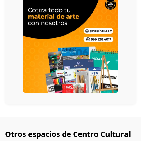
Otros espacios de Centro Cultural