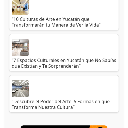
“10 Culturas de Arte en Yucatán que
Transformarán tu Manera de Ver la Vida”
“7 Espacios Culturales en Yucatán que No Sabías
que Existían y Te Sorprenderán”
“Descubre el Poder del Arte: 5 Formas en que
Transforma Nuestra Cultura”