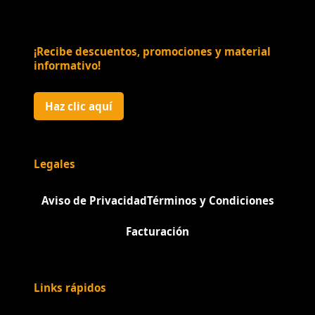
¡Recibe descuentos, promociones y material
informativo!
Haz clic aquí
Legales
Aviso de Privacidad
Términos y Condiciones
Facturación
Links rápidos