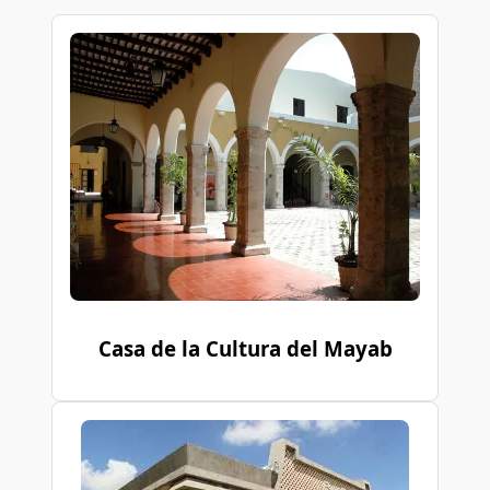
Casa de la Cultura del Mayab