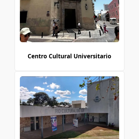
Centro Cultural Universitario