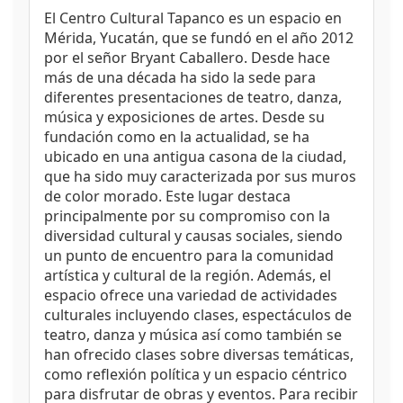
El Centro Cultural Tapanco es un espacio en
Mérida, Yucatán, que se fundó en el año 2012
por el señor Bryant Caballero. Desde hace
más de una década ha sido la sede para
diferentes presentaciones de teatro, danza,
música y exposiciones de artes. Desde su
fundación como en la actualidad, se ha
ubicado en una antigua casona de la ciudad,
que ha sido muy caracterizada por sus muros
de color morado. Este lugar destaca
principalmente por su compromiso con la
diversidad cultural y causas sociales, siendo
un punto de encuentro para la comunidad
artística y cultural de la región. Además, el
espacio ofrece una variedad de actividades
culturales incluyendo clases, espectáculos de
teatro, danza y música así como también se
han ofrecido clases sobre diversas temáticas,
como reflexión política y un espacio céntrico
para disfrutar de obras y eventos. Para recibir