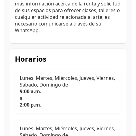
más información acerca de la renta y solicitud
de sus espacios para ofrecer clases, talleres o
cualquier actividad relacionada al arte, es
necesario comunicarse a través de su
WhatsApp.
Horarios
Lunes, Martes, Miércoles, Jueves, Viernes,
Sábado, Domingo de
9:00 a.m.
a
2:00 p.m.
Lunes, Martes, Miércoles, Jueves, Viernes,
Sábado, Domingo de