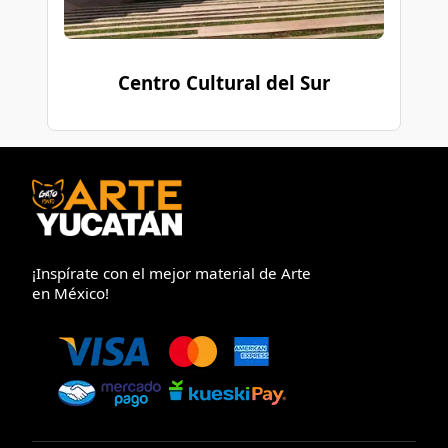
Centro Cultural del Sur
¡Inspírate con el mejor material de Arte
en México!