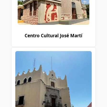
Centro Cultural José Martí