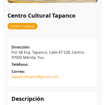
Centro Cultural Tapanco
Centro Cultural
Dirección:
Por 68 Esq. Tapanco, Calle 47 528, Centro,
97000 Mérida, Yuc.
Teléfono:
Correo:
tapancoteatro@gmail.com
Descripción