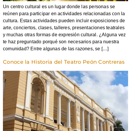
Un centro cultural es un lugar donde las personas se
reúnen para participar en actividades relacionadas con la
cultura. Estas actividades pueden incluir exposiciones de
arte, conciertos, clases, talleres, presentaciones teatrales
y muchas otras formas de expresión cultural. ¿Alguna vez
te haz preguntado porqué son necesarios para nuestra
comunidad? Entre algunas de las razones, se […]
Conoce la Historia del Teatro Peón Contreras