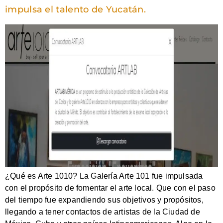
impulsa el talento de Yucatán.
¿Qué es Arte 1010? La Galería Arte 101 fue impulsada
con el propósito de fomentar el arte local. Que con el paso
del tiempo fue expandiendo sus objetivos y propósitos,
llegando a tener contactos de artistas de la Ciudad de