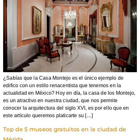
¿Sabías que la Casa Montejo es el único ejemplo de
edifico con un estilo renacentista que tenemos en la
actualidad en México? Hoy en día, la casa de los Montejo,
es un atractivo en nuestra ciudad, que nos permite
conocer la arquitectura del siglo XVI, es por ello que en
este artículo queremos platicarte su […]
Top de 5 museos gratuitos en la ciudad de
Mérida