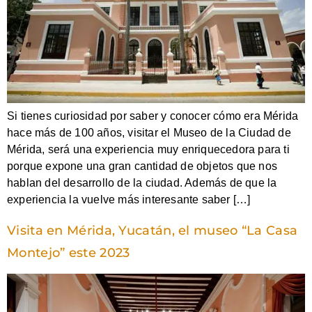
Si tienes curiosidad por saber y conocer cómo era Mérida
hace más de 100 años, visitar el Museo de la Ciudad de
Mérida, será una experiencia muy enriquecedora para ti
porque expone una gran cantidad de objetos que nos
hablan del desarrollo de la ciudad. Además de que la
experiencia la vuelve más interesante saber […]
Visita en Mérida, Yucatán, el museo “La Casa
Montejo” este 2023