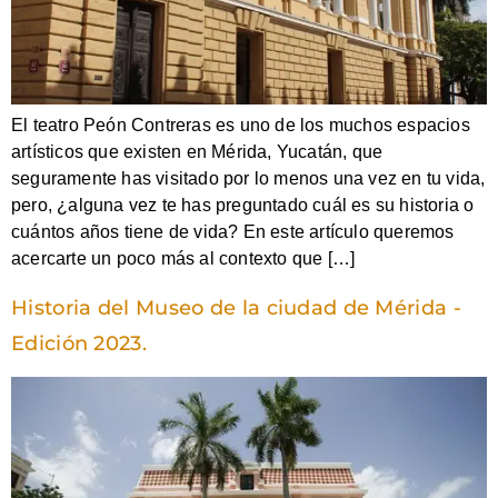
El teatro Peón Contreras es uno de los muchos espacios
artísticos que existen en Mérida, Yucatán, que
seguramente has visitado por lo menos una vez en tu vida,
pero, ¿alguna vez te has preguntado cuál es su historia o
cuántos años tiene de vida? En este artículo queremos
acercarte un poco más al contexto que […]
Historia del Museo de la ciudad de Mérida -
Edición 2023.