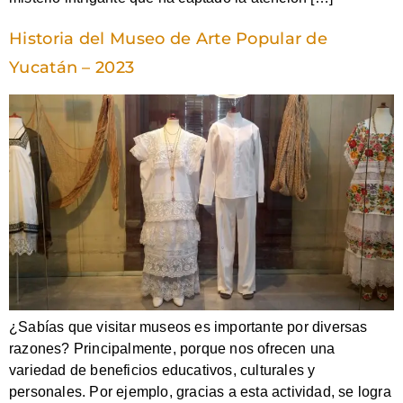
Historia del Museo de Arte Popular de
Yucatán – 2023
¿Sabías que visitar museos es importante por diversas
razones? Principalmente, porque nos ofrecen una
variedad de beneficios educativos, culturales y
personales. Por ejemplo, gracias a esta actividad, se logra