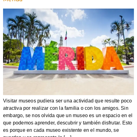
Visitar museos pudiera ser una actividad que resulte poco
atractiva por realizar con la familia o con los amigos. Sin
embargo, se nos olvida que un museo es un espacio en el
que podemos aprender, descubrir y también disfrutar. Esto
es porque en cada museo existente en el mundo, se