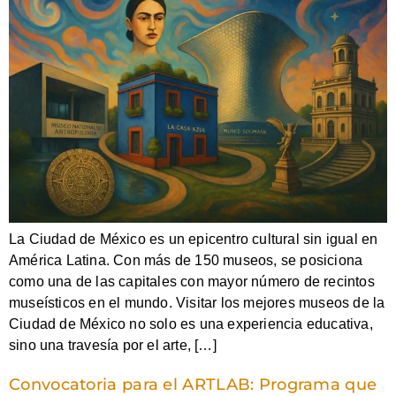
La Ciudad de México es un epicentro cultural sin igual en
América Latina. Con más de 150 museos, se posiciona
como una de las capitales con mayor número de recintos
museísticos en el mundo. Visitar los mejores museos de la
Ciudad de México no solo es una experiencia educativa,
sino una travesía por el arte, […]
Convocatoria para el ARTLAB: Programa que