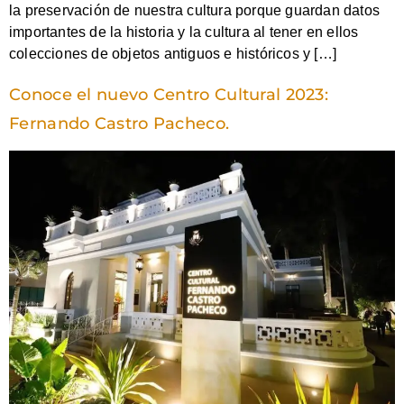
la preservación de nuestra cultura porque guardan datos
importantes de la historia y la cultura al tener en ellos
colecciones de objetos antiguos e históricos y […]
Conoce el nuevo Centro Cultural 2023:
Fernando Castro Pacheco.