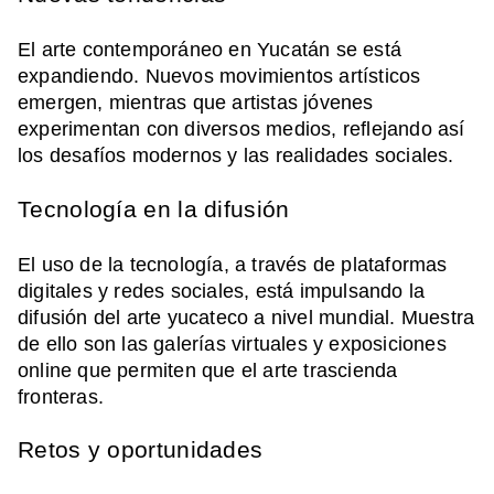
El arte contemporáneo en Yucatán se está
expandiendo. Nuevos movimientos artísticos
emergen, mientras que artistas jóvenes
experimentan con diversos medios, reflejando así
los desafíos modernos y las realidades sociales.
Tecnología en la difusión
El uso de la tecnología, a través de plataformas
digitales y redes sociales, está impulsando la
difusión del arte yucateco a nivel mundial. Muestra
de ello son las galerías virtuales y exposiciones
online que permiten que el arte trascienda
fronteras.
Retos y oportunidades