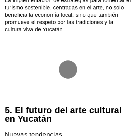
La implementación de estrategias para fomentar el
turismo sostenible, centradas en el arte, no solo
beneficia la economía local, sino que también
promueve el respeto por las tradiciones y la
cultura viva de Yucatán.
5. El futuro del arte cultural
en Yucatán
Nuevas tendencias