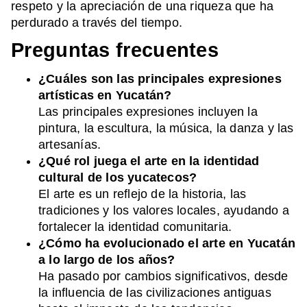
respeto y la apreciación de una riqueza que ha
perdurado a través del tiempo.
Preguntas frecuentes
¿Cuáles son las principales expresiones
artísticas en Yucatán?
Las principales expresiones incluyen la
pintura, la escultura, la música, la danza y las
artesanías.
¿Qué rol juega el arte en la identidad
cultural de los yucatecos?
El arte es un reflejo de la historia, las
tradiciones y los valores locales, ayudando a
fortalecer la identidad comunitaria.
¿Cómo ha evolucionado el arte en Yucatán
a lo largo de los años?
Ha pasado por cambios significativos, desde
la influencia de las civilizaciones antiguas