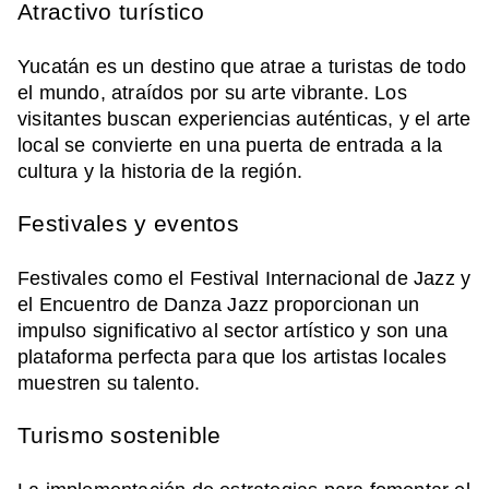
Atractivo turístico
Yucatán es un destino que atrae a turistas de todo
el mundo, atraídos por su arte vibrante. Los
visitantes buscan experiencias auténticas, y el arte
local se convierte en una puerta de entrada a la
cultura y la historia de la región.
Festivales y eventos
Festivales como el Festival Internacional de Jazz y
el Encuentro de Danza Jazz proporcionan un
impulso significativo al sector artístico y son una
plataforma perfecta para que los artistas locales
muestren su talento.
Turismo sostenible