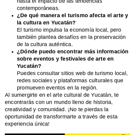
hasta el impacto de las tendencias
contemporáneas.
¿De qué manera el turismo afecta el arte y
la cultura en Yucatán?
El turismo impulsa la economía local, pero
también plantea desafíos en la preservación
de la cultura auténtica.
¿Dónde puedo encontrar más información
sobre eventos y festivales de arte en
Yucatán?
Puedes consultar sitios web de turismo local,
redes sociales y plataformas culturales que
promueven eventos en la región.
Al sumergirte en el arte cultural de Yucatán, te
encontrarás con un mundo lleno de historia,
creatividad y comunidad. ¡No te pierdas la
oportunidad de transformarte a través de esta
experiencia única!