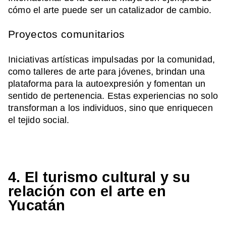
cómo el arte puede ser un catalizador de cambio.
Proyectos comunitarios
Iniciativas artísticas impulsadas por la comunidad,
como talleres de arte para jóvenes, brindan una
plataforma para la autoexpresión y fomentan un
sentido de pertenencia. Estas experiencias no solo
transforman a los individuos, sino que enriquecen
el tejido social.
4. El turismo cultural y su
relación con el arte en
Yucatán