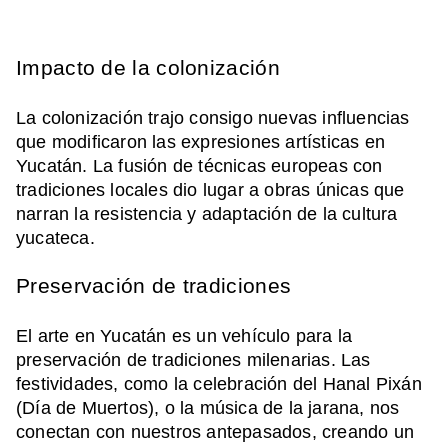
Impacto de la colonización
La colonización trajo consigo nuevas influencias
que modificaron las expresiones artísticas en
Yucatán. La fusión de técnicas europeas con
tradiciones locales dio lugar a obras únicas que
narran la resistencia y adaptación de la cultura
yucateca.
Preservación de tradiciones
El arte en Yucatán es un vehículo para la
preservación de tradiciones milenarias. Las
festividades, como la celebración del Hanal Pixán
(Día de Muertos), o la música de la jarana, nos
conectan con nuestros antepasados, creando un