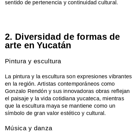
sentido de pertenencia y continuidad cultural.
2. Diversidad de formas de
arte en Yucatán
Pintura y escultura
La pintura y la escultura son expresiones vibrantes
en la región. Artistas contemporáneos como
Gonzalo Rendón y sus innovadoras obras reflejan
el paisaje y la vida cotidiana yucateca, mientras
que la escultura maya se mantiene como un
símbolo de gran valor estético y cultural.
Música y danza