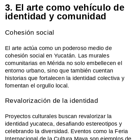
3. El arte como vehículo de
identidad y comunidad
Cohesión social
El arte actúa como un poderoso medio de
cohesión social en Yucatán. Las murales
comunitarias en Mérida no solo embellecen el
entorno urbano, sino que también cuentan
historias que fortalecen la identidad colectiva y
fomentan el orgullo local.
Revalorización de la identidad
Proyectos culturales buscan revalorizar la
identidad yucateca, desafiando estereotipos y
celebrando la diversidad. Eventos como la Feria
Internacional de la Cultura Maya son ejemplos de