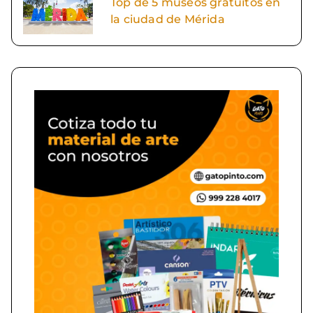
Top de 5 museos gratuitos en
la ciudad de Mérida