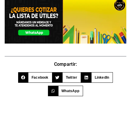
Compartir:
Facebook
Twitter
LinkedIn
WhatsApp