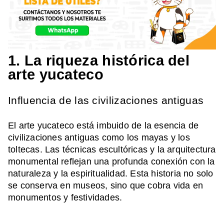
1. La riqueza histórica del
arte yucateco
Influencia de las civilizaciones antiguas
El arte yucateco está imbuido de la esencia de
civilizaciones antiguas como los mayas y los
toltecas. Las técnicas escultóricas y la arquitectura
monumental reflejan una profunda conexión con la
naturaleza y la espiritualidad. Esta historia no solo
se conserva en museos, sino que cobra vida en
monumentos y festividades.