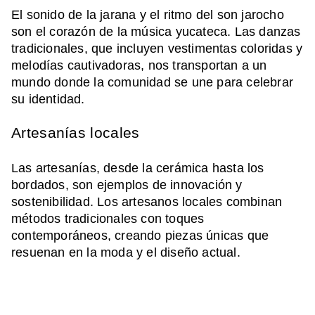
El sonido de la jarana y el ritmo del son jarocho
son el corazón de la música yucateca. Las danzas
tradicionales, que incluyen vestimentas coloridas y
melodías cautivadoras, nos transportan a un
mundo donde la comunidad se une para celebrar
su identidad.
Artesanías locales
Las artesanías, desde la cerámica hasta los
bordados, son ejemplos de innovación y
sostenibilidad. Los artesanos locales combinan
métodos tradicionales con toques
contemporáneos, creando piezas únicas que
resuenan en la moda y el diseño actual.