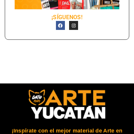
¡SÍGUENOS!
¡Inspírate con el mejor material de Arte en