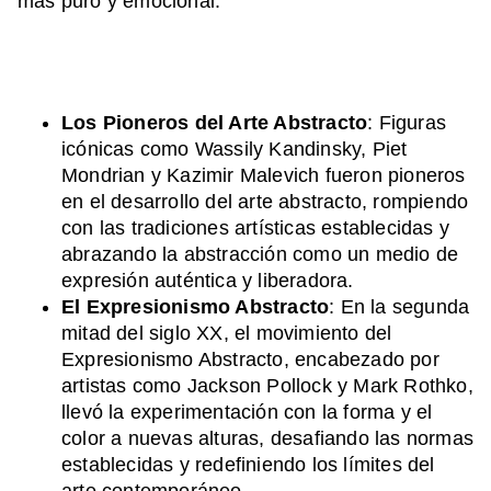
más puro y emocional.
Los Pioneros del Arte Abstracto
: Figuras
icónicas como Wassily Kandinsky, Piet
Mondrian y Kazimir Malevich fueron pioneros
en el desarrollo del arte abstracto, rompiendo
con las tradiciones artísticas establecidas y
abrazando la abstracción como un medio de
expresión auténtica y liberadora.
El Expresionismo Abstracto
: En la segunda
mitad del siglo XX, el movimiento del
Expresionismo Abstracto, encabezado por
artistas como Jackson Pollock y Mark Rothko,
llevó la experimentación con la forma y el
color a nuevas alturas, desafiando las normas
establecidas y redefiniendo los límites del
arte contemporáneo.