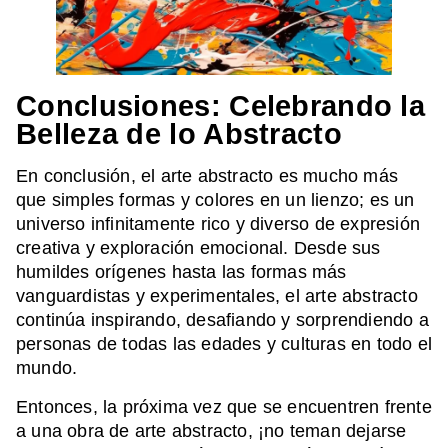
Conclusiones: Celebrando la
Belleza de lo Abstracto
En conclusión, el arte abstracto es mucho más
que simples formas y colores en un lienzo; es un
universo infinitamente rico y diverso de expresión
creativa y exploración emocional. Desde sus
humildes orígenes hasta las formas más
vanguardistas y experimentales, el arte abstracto
continúa inspirando, desafiando y sorprendiendo a
personas de todas las edades y culturas en todo el
mundo.
Entonces, la próxima vez que se encuentren frente
a una obra de arte abstracto, ¡no teman dejarse