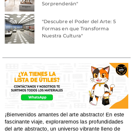
Sorprenderán"
"Descubre el Poder del Arte: 5
Formas en que Transforma
Nuestra Cultura"
¡Bienvenidos amantes del arte abstracto! En este
fascinante viaje, exploraremos las profundidades
del arte abstracto, un universo vibrante lleno de