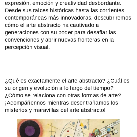
expresión, emoción y creatividad desbordante.
Desde sus raíces históricas hasta las corrientes
contemporáneas más innovadoras, descubriremos
cómo el arte abstracto ha cautivado a
generaciones con su poder para desafiar las
convenciones y abrir nuevas fronteras en la
percepción visual.
¿Qué es exactamente el arte abstracto? ¿Cuál es
su origen y evolución a lo largo del tiempo?
¿Cómo se relaciona con otras formas de arte?
¡Acompáñennos mientras desentrañamos los
misterios y maravillas del arte abstracto!