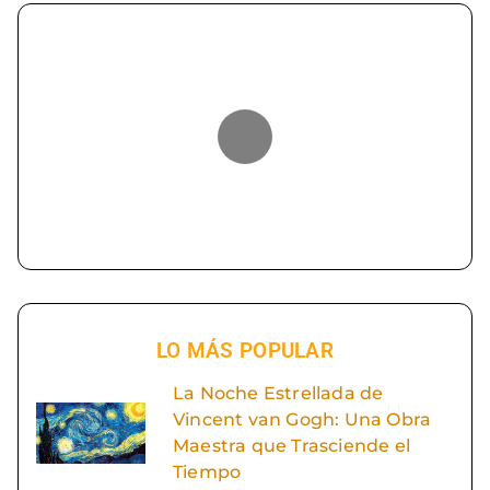
LO MÁS POPULAR
La Noche Estrellada de
Vincent van Gogh: Una Obra
Maestra que Trasciende el
Tiempo