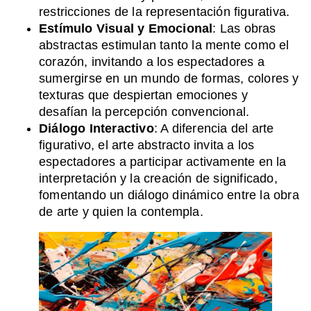
restricciones de la representación figurativa.
Estímulo Visual y Emocional
: Las obras
abstractas estimulan tanto la mente como el
corazón, invitando a los espectadores a
sumergirse en un mundo de formas, colores y
texturas que despiertan emociones y
desafían la percepción convencional.
Diálogo Interactivo
: A diferencia del arte
figurativo, el arte abstracto invita a los
espectadores a participar activamente en la
interpretación y la creación de significado,
fomentando un diálogo dinámico entre la obra
de arte y quien la contempla.