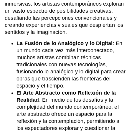
inmersivas, los artistas contemporáneos exploran
un vasto espectro de posibilidades creativas,
desafiando las percepciones convencionales y
creando experiencias visuales que despiertan los
sentidos y la imaginación.
La Fusión de lo Analógico y lo Digital
: En
un mundo cada vez más interconectado,
muchos artistas combinan técnicas
tradicionales con nuevas tecnologías,
fusionando lo analógico y lo digital para crear
obras que trascienden las fronteras del
espacio y el tiempo.
El Arte Abstracto como Reflexión de la
Realidad
: En medio de los desafíos y la
complejidad del mundo contemporáneo, el
arte abstracto ofrece un espacio para la
reflexión y la contemplación, permitiendo a
los espectadores explorar y cuestionar la