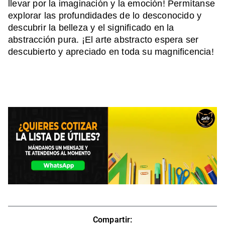
llevar por la imaginación y la emoción! Permítanse
explorar las profundidades de lo desconocido y
descubrir la belleza y el significado en la
abstracción pura. ¡El arte abstracto espera ser
descubierto y apreciado en toda su magnificencia!
Compartir: