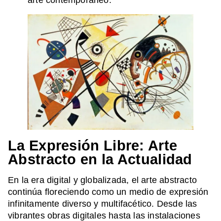
La Expresión Libre: Arte
Abstracto en la Actualidad
En la era digital y globalizada, el arte abstracto
continúa floreciendo como un medio de expresión
infinitamente diverso y multifacético. Desde las
vibrantes obras digitales hasta las instalaciones