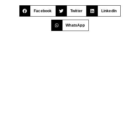
Facebook
Twitter
LinkedIn
WhatsApp