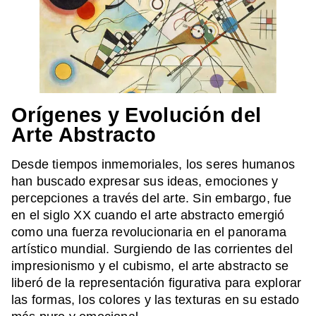
Orígenes y Evolución del
Arte Abstracto
Desde tiempos inmemoriales, los seres humanos
han buscado expresar sus ideas, emociones y
percepciones a través del arte. Sin embargo, fue
en el siglo XX cuando el arte abstracto emergió
como una fuerza revolucionaria en el panorama
artístico mundial. Surgiendo de las corrientes del
impresionismo y el cubismo, el arte abstracto se
liberó de la representación figurativa para explorar
las formas, los colores y las texturas en su estado