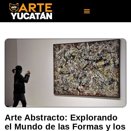
Arte Abstracto: Explorando
el Mundo de las Formas y los