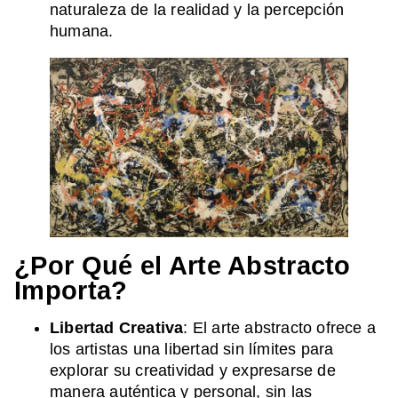
naturaleza de la realidad y la percepción
humana.
¿Por Qué el Arte Abstracto
Importa?
Libertad Creativa
: El arte abstracto ofrece a
los artistas una libertad sin límites para
explorar su creatividad y expresarse de
manera auténtica y personal, sin las